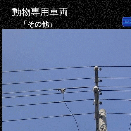
動物専用車両
「その他」