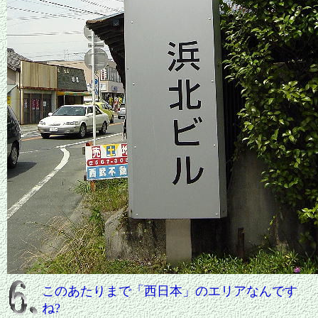
このあたりまで「西日本」のエリアなんです
ね?