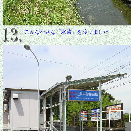
こんな小さな「水路」を渡りました。