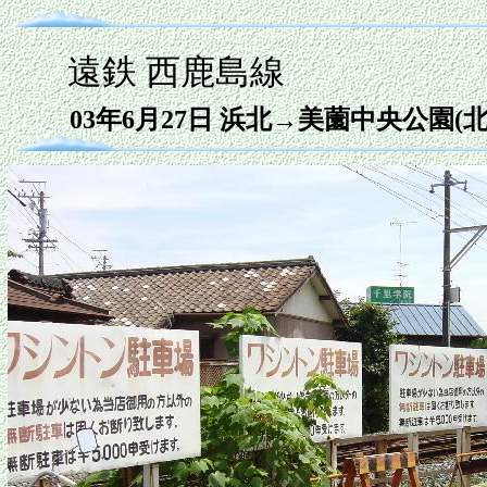
遠鉄 西鹿島線
03年6月27日 浜北→美薗中央公園(