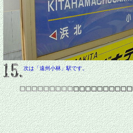
次は「遠州小林」駅です。