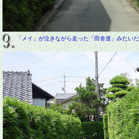
「メイ」が泣きながら走った「田舎道」みたいだ