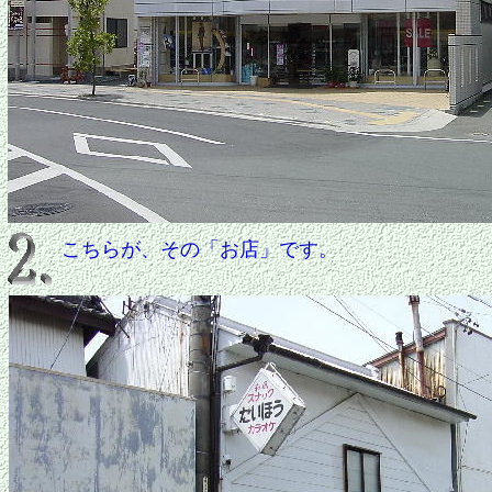
こちらが、その「お店」です。