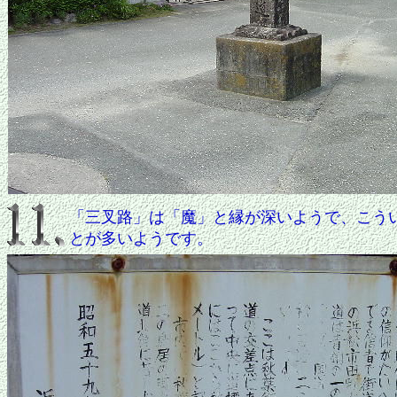
「三叉路」は「魔」と縁が深いようで、こう
とが多いようです。