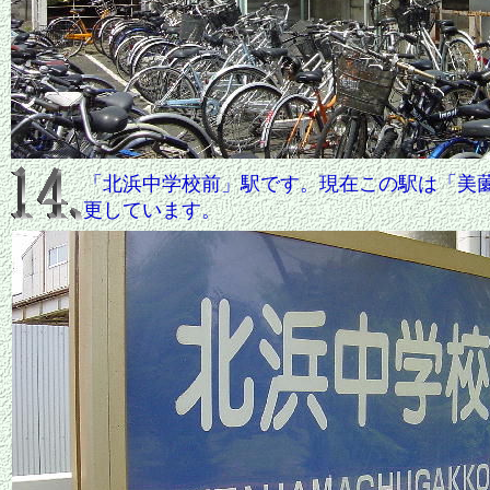
「北浜中学校前」駅です。現在この駅は「美
更しています。