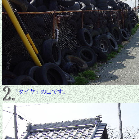
「タイヤ」の山です。