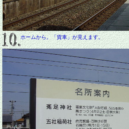
ホームから。「貨車」が見えます。