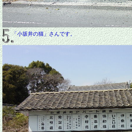
「小坂井の猫」さんです。