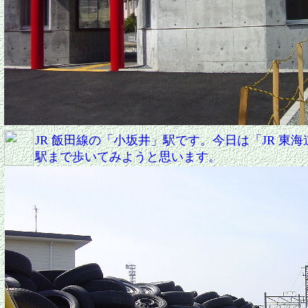
JR 飯田線の「小坂井」駅です。今日は「JR 東
駅まで歩いてみようと思います。