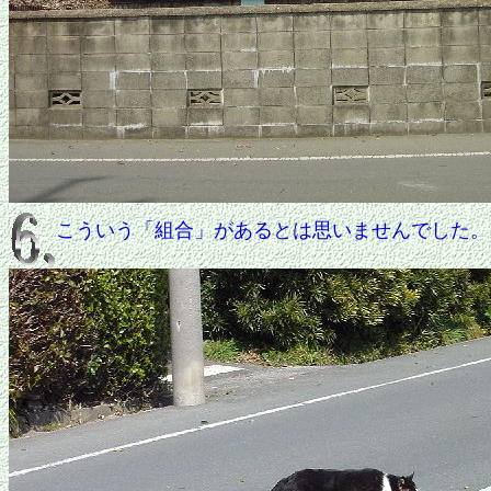
こういう「組合」があるとは思いませんでした。