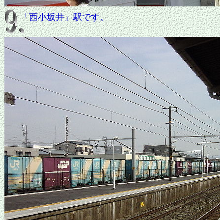
「西小坂井」駅です。