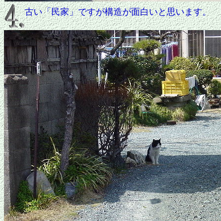
古い「民家」ですが構造が面白いと思います。