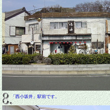
「西小坂井」駅前です。