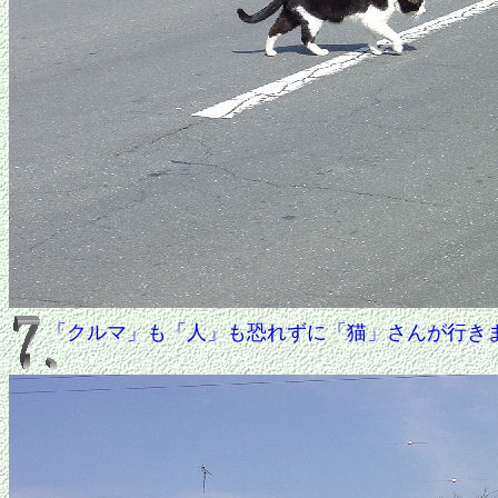
「クルマ」も「人」も恐れずに「猫」さんが行き