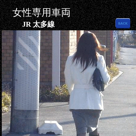
女性専用車両
JR 太多線