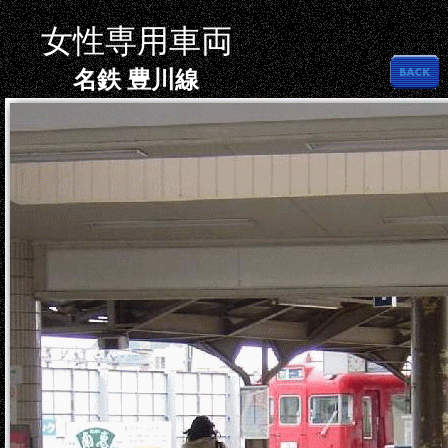
女性専用車両
名鉄 豊川線