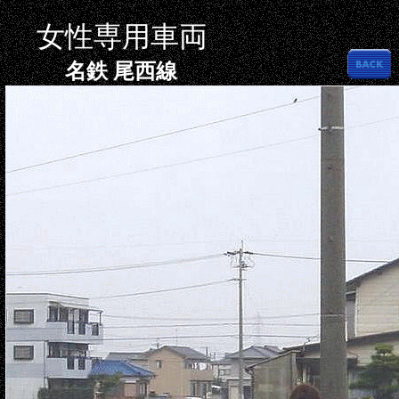
女性専用車両
名鉄 尾西線