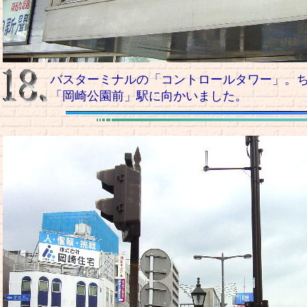
バスターミナルの「コントロールタワー」。
「岡崎公園前」駅に向かいました。