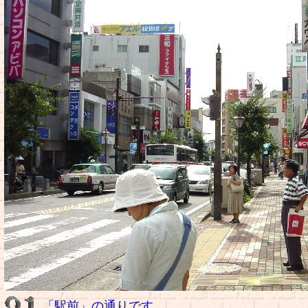
「駅前」の通りです。