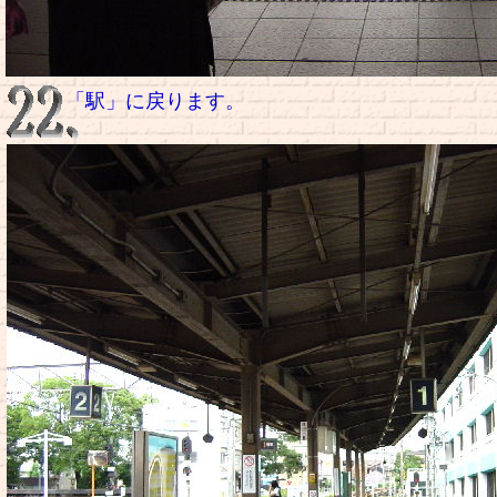
「駅」に戻ります。