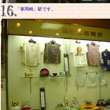
「東岡崎」駅です。