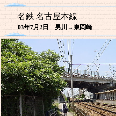
名鉄 名古屋本線
03年7月2日 男川→東岡崎