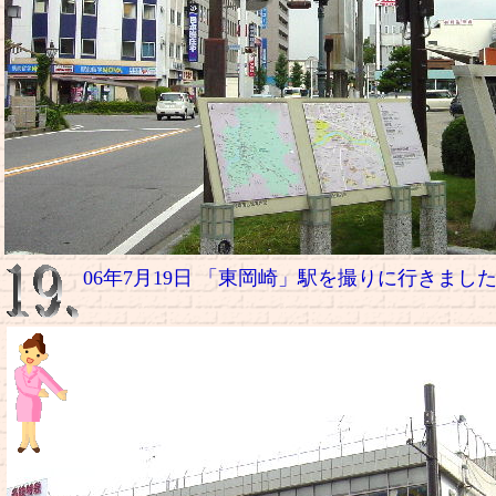
06年7月19日 「東岡崎」駅を撮りに行きまし