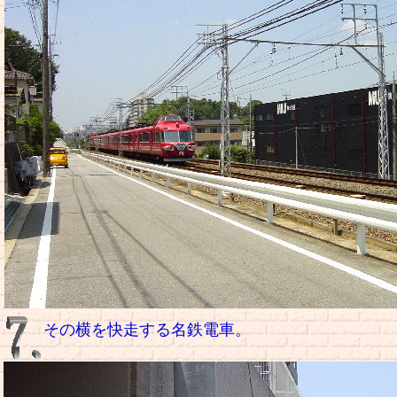
その横を快走する名鉄電車。