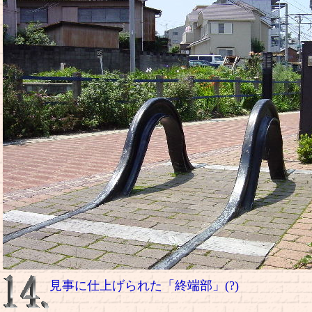
見事に仕上げられた「終端部」(?)