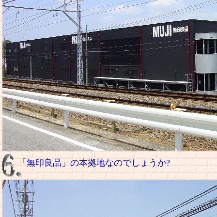
「無印良品」の本拠地なのでしょうか?