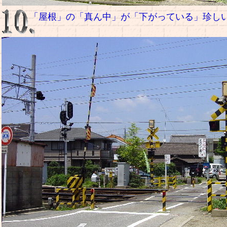
「屋根」の「真ん中」が「下がっている」珍し