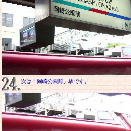
次は「岡崎公園前」駅です。