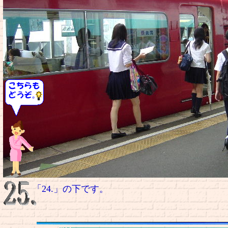
「24.」の下です。