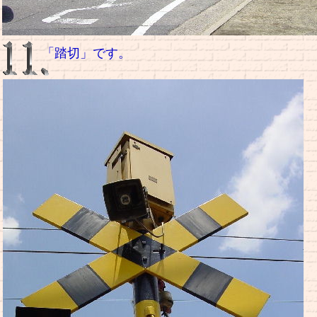
「踏切」です。