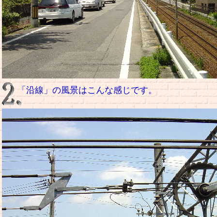
「沿線」の風景はこんな感じです。