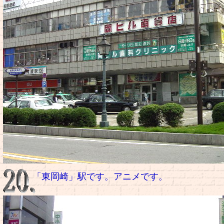
「東岡崎」駅です。アニメです。