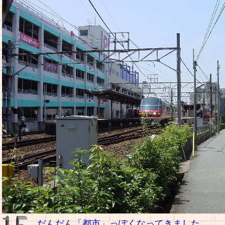
だんだん「都市」っぽくなってきました。