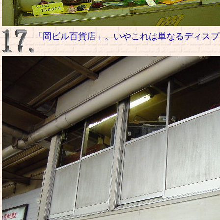
「岡ビル百貨店」。いやこれは単なるディスプレイ