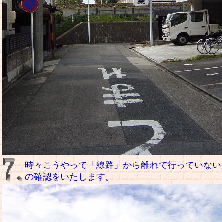
時々こうやって「線路」から離れて行っていない
の確認をいたします。