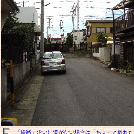
「線路」沿いに道がない場合は「ちょっと離れた