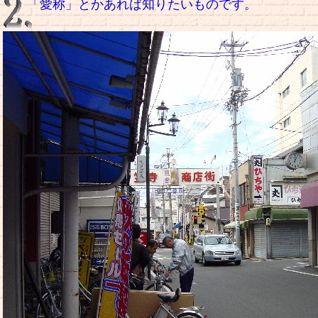
「愛称」とかあれば知りたいものです。