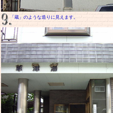
「蔵」のような造りに見えます。