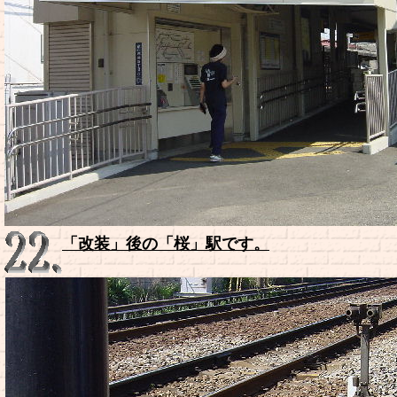
「改装」後の「桜」駅です。