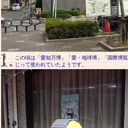
この頃は「愛知万博」「愛・地球博」「国際博覧
じって使われていたようです。