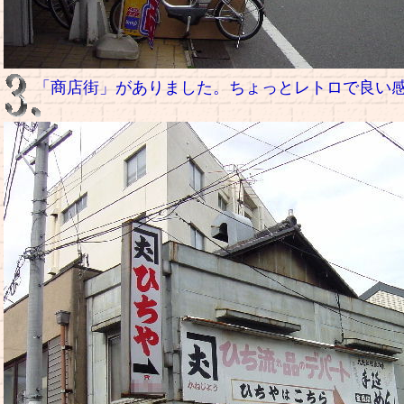
「商店街」がありました。ちょっとレトロで良い