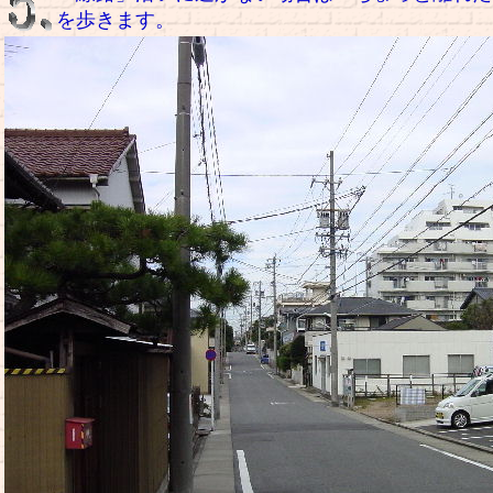
を歩きます。