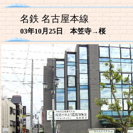
名鉄 名古屋本線
03年10月25日 本笠寺→桜