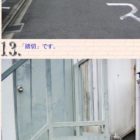
「踏切」です。