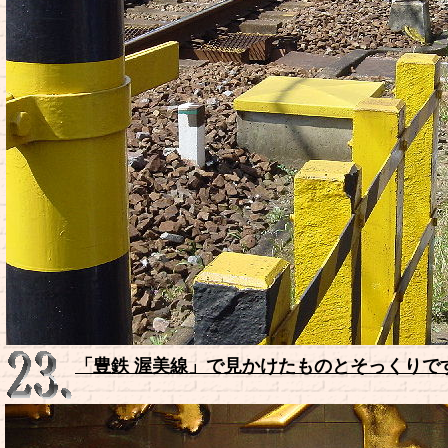
「豊鉄 渥美線」で見かけたものとそっくりで