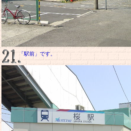
「駅前」です。