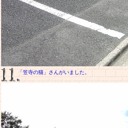
「笠寺の猫」さんがいました。