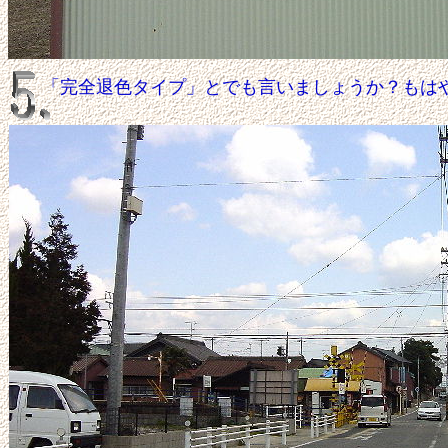
「完全退色タイプ」とでも言いましょうか？もは