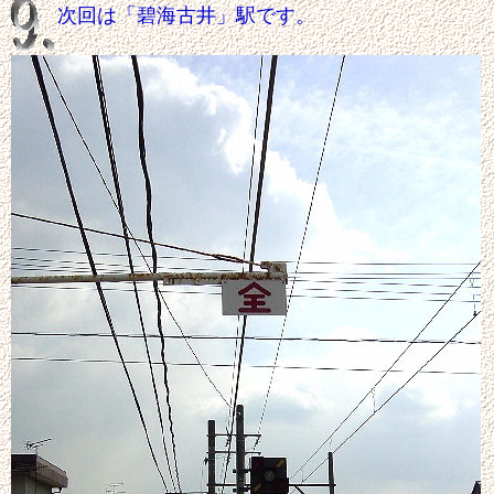
次回は「碧海古井」駅です。