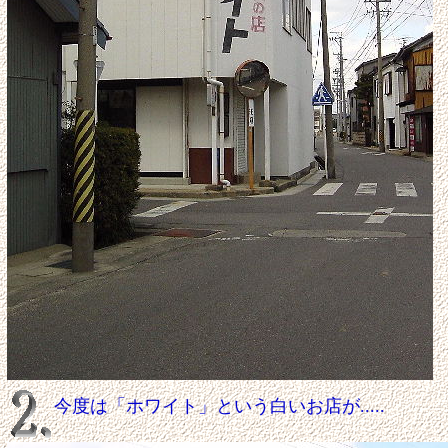
今度は「ホワイト」という白いお店が.....