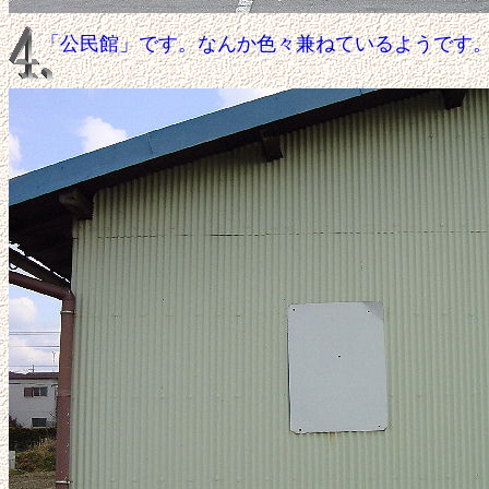
「公民館」です。なんか色々兼ねているようです