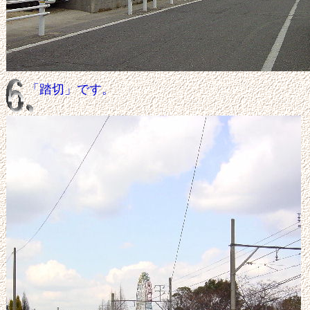
「踏切」です。