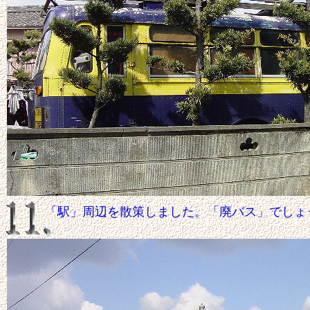
「駅」周辺を散策しました。「廃バス」でしょ