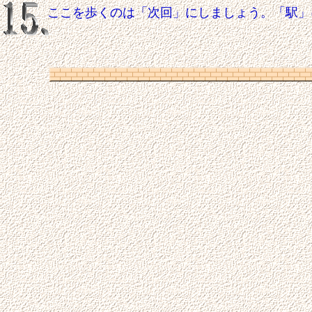
ここを歩くのは「次回」にしましょう。「駅」