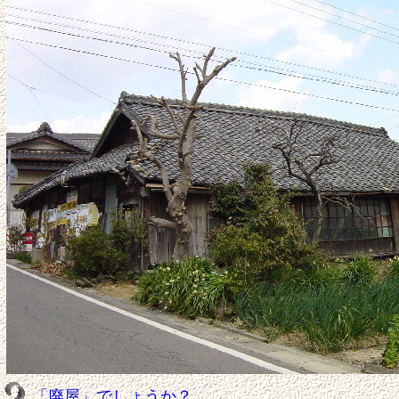
「廃屋」でしょうか？