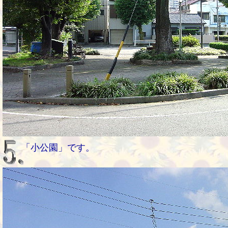
「小公園」です。