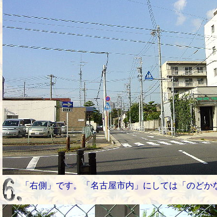
「右側」です。「名古屋市内」にしては「のどか