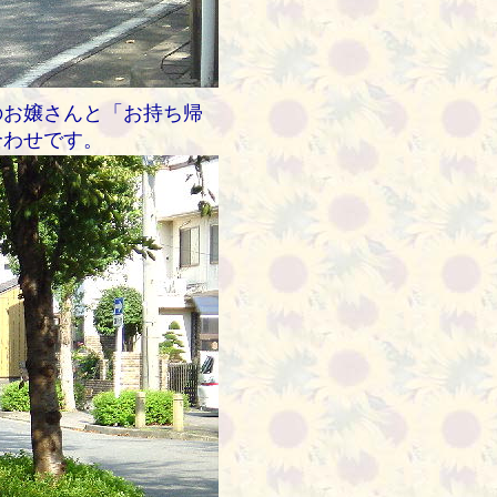
のお嬢さんと「お持ち帰
合わせです。