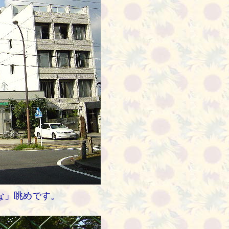
な」眺めです。