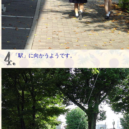
「駅」に向かうようです。