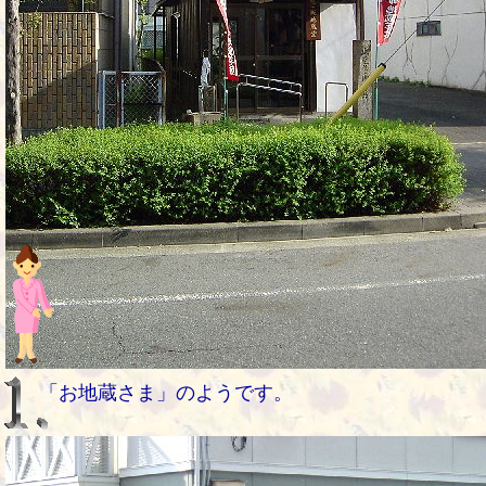
「お地蔵さま」のようです。