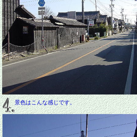
景色はこんな感じです。