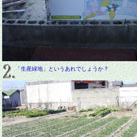
「生産緑地」というあれでしょうか？