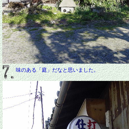
味のある「庭」だなと思いました。