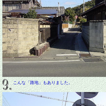
こんな「路地」もありました。