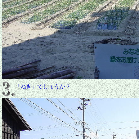
「ねぎ」でしょうか？