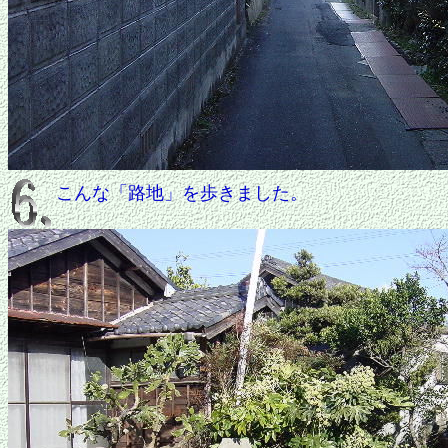
こんな「路地」を歩きました。