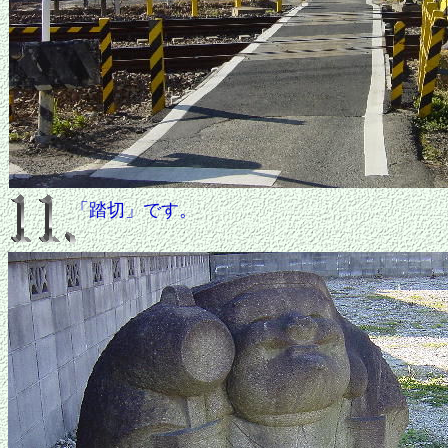
「踏切」です。