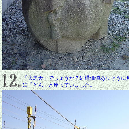
「大黒天」でしょうか？結構価値ありそうに
に「どん」と座っていました。