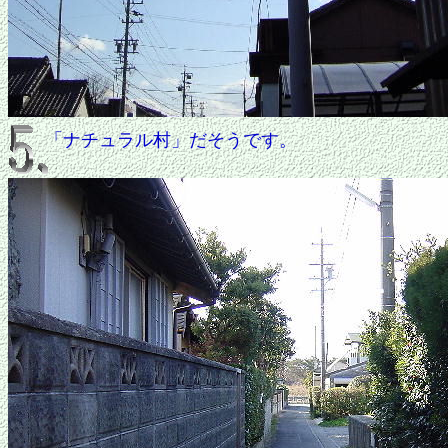
「ナチュラル村」だそうです。