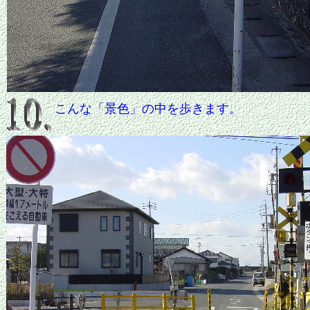
こんな「景色」の中を歩きます。