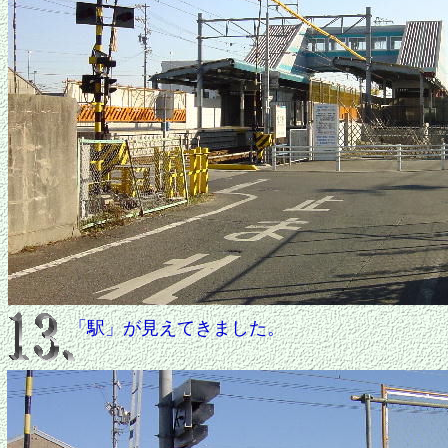
「駅」が見えてきました。