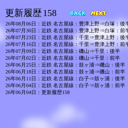
更新履歴
158
26年08月06日：近鉄 名古屋線：豊津上野⇒白塚：後
26年07月30日：近鉄 名古屋線：豊津上野⇒白塚：前
26年07月23日：近鉄 名古屋線：千里⇒豊津上野：後
26年07月16日：近鉄 名古屋線：千里⇒豊津上野：前
26年07月09日：近鉄 名古屋線：磯山⇒千里：後半
26年07月02日：近鉄 名古屋線：磯山⇒千里：前半
26年06月25日：近鉄 名古屋線：鼓ヶ浦⇒磯山：後半
26年06月18日：近鉄 名古屋線：鼓ヶ浦⇒磯山：前半
26年06月11日：近鉄 名古屋線：白子⇒鼓ヶ浦：後半
26年06月04日：近鉄 名古屋線：白子⇒鼓ヶ浦：前半
26年06月04日：更新履歴158