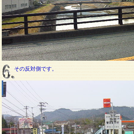
その反対側です。