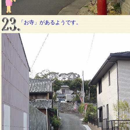
「お寺」があるようです。