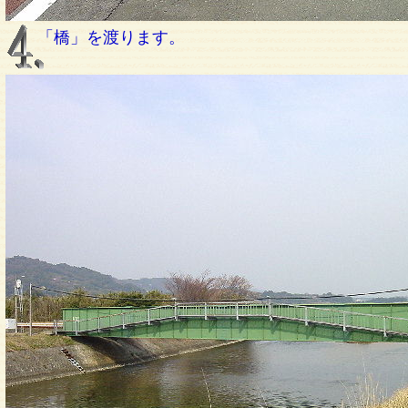
「橋」を渡ります。