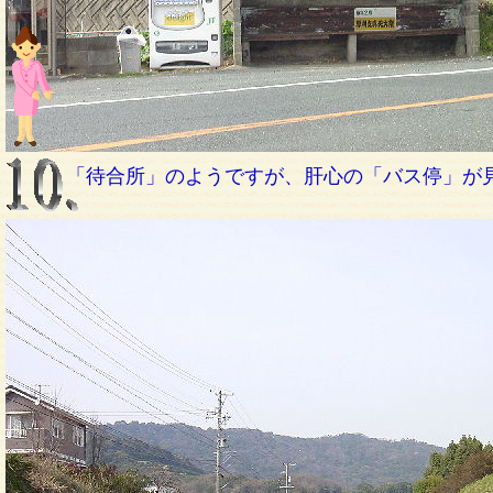
「待合所」のようですが、肝心の「バス停」が