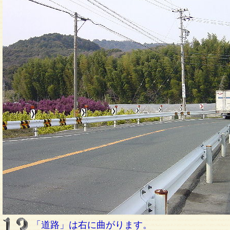
「道路」は右に曲がります。