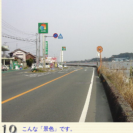
こんな「景色」です。