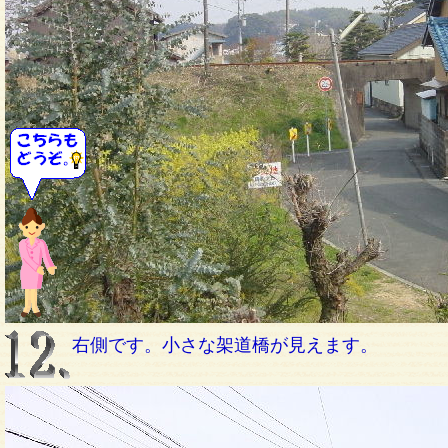
右側です。小さな架道橋が見えます。