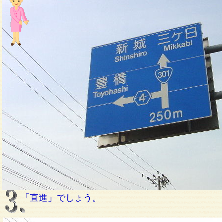
「直進」でしょう。