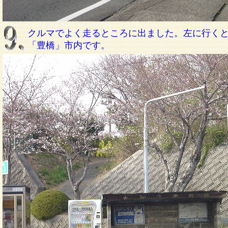
クルマでよく走るところに出ました。左に行くと
「豊橋」市内です。