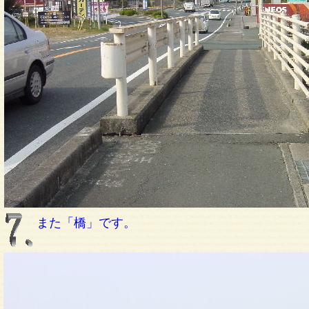
また「橋」です。