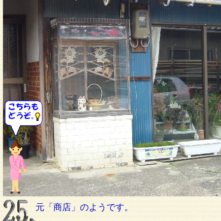
元「商店」のようです。