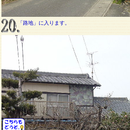
「路地」に入ります。