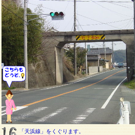
「天浜線」をくぐります。