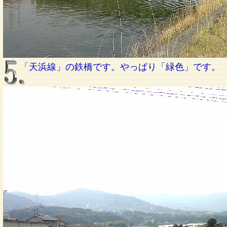
「天浜線」の鉄橋です。やっぱり「緑色」です。