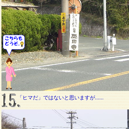
「ヒマだ」ではないと思いますが......