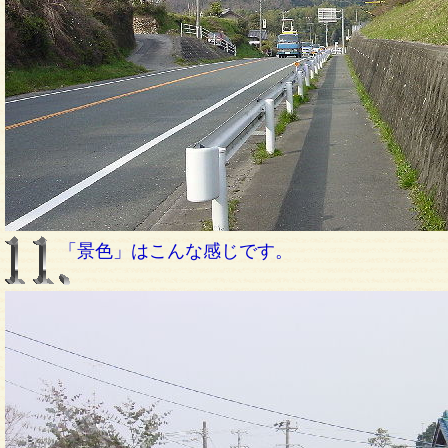
「景色」はこんな感じです。