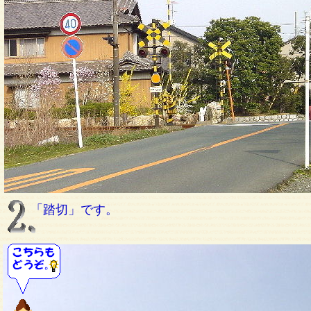
「踏切」です。