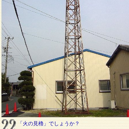
「火の見櫓」でしょうか？