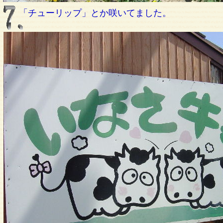
「チューリップ」とか咲いてました。