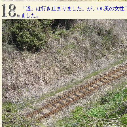
「道」は行き止まりました。が、OL風の女性
ました。