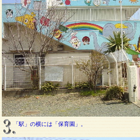
「駅」の横には「保育園」。