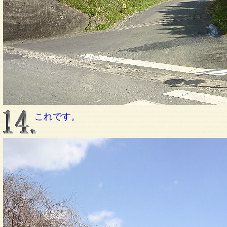
これです。