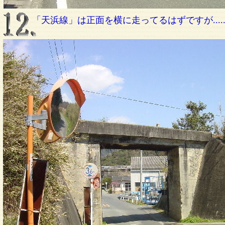
「天浜線」は正面を横に走ってるはずですが.....