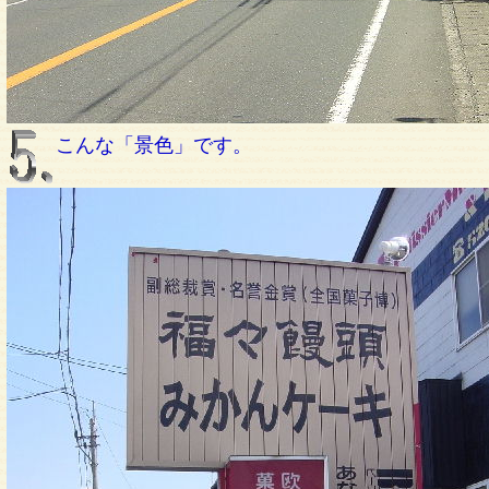
こんな「景色」です。