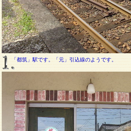
「都筑」駅です。「元」引込線のようです。