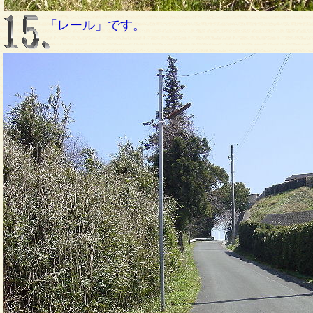
「レール」です。