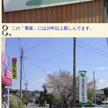
この「看板」には20年以上親しんでます。