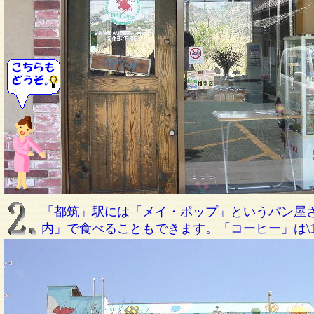
「都筑」駅には「メイ・ポップ」というパン屋
内」で食べることもできます。「コーヒー」は\1