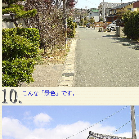
こんな「景色」です。