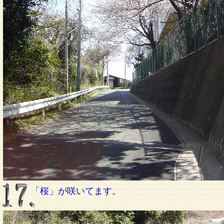
「桜」が咲いてます。