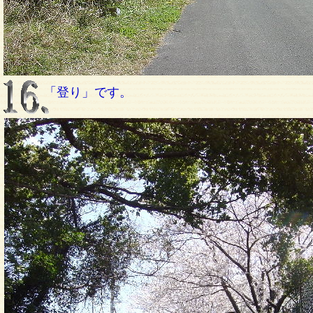
「登り」です。