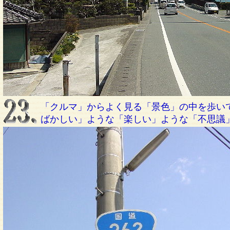
「クルマ」からよく見る「景色」の中を歩い
ばかしい」ような「楽しい」ような「不思議