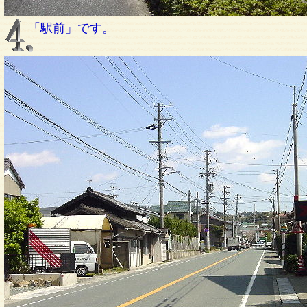
「駅前」です。