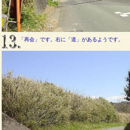
「再会」です。右に「道」があるようです。