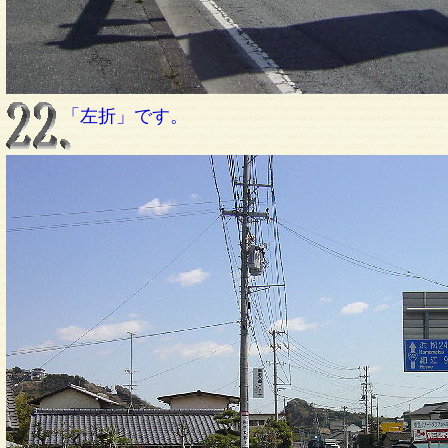
「左折」です。