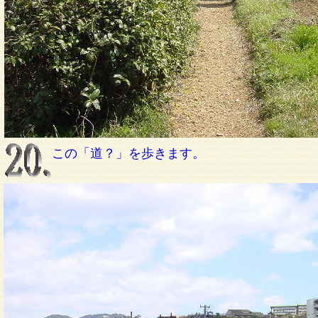
この「道？」を歩きます。