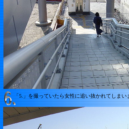
「5.」を撮っていたら女性に追い抜かれてしまい