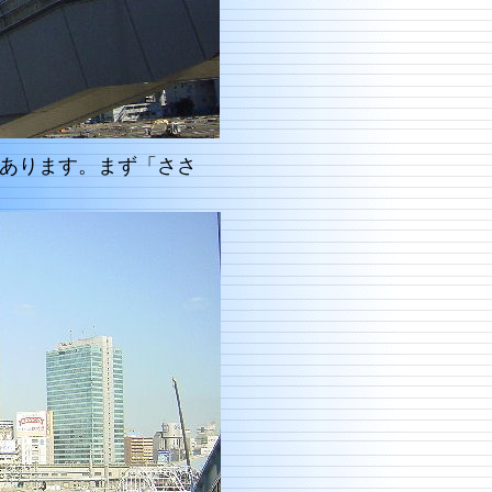
あります。まず「ささ