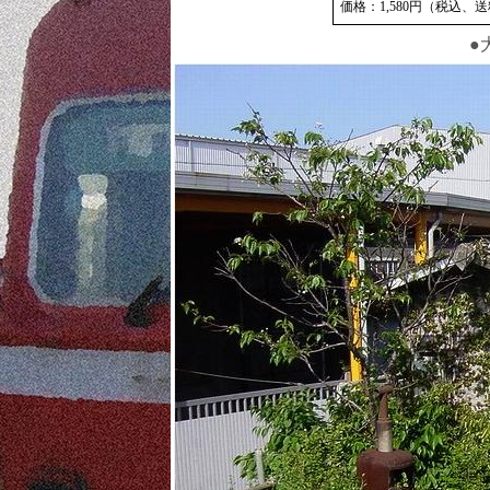
価格：1,580円（税込、
●