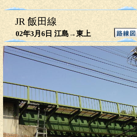
JR 飯田線
02年3月6日 江島→東上