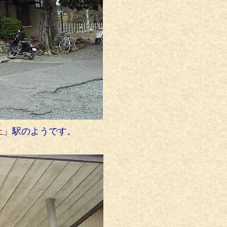
上」駅のようです。