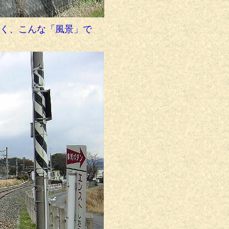
く、こんな「風景」で