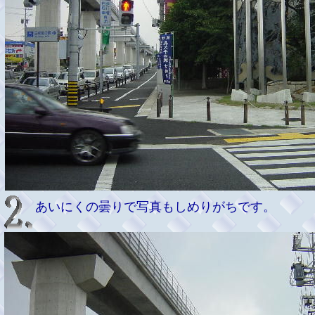
あいにくの曇りで写真もしめりがちです。