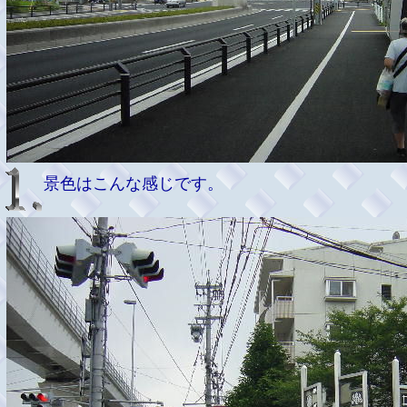
景色はこんな感じです。