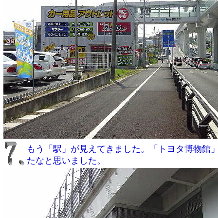
もう「駅」が見えてきました。「トヨタ博物館
たなと思いました。