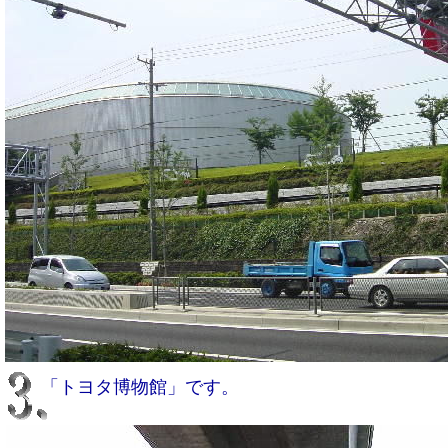
「トヨタ博物館」です。