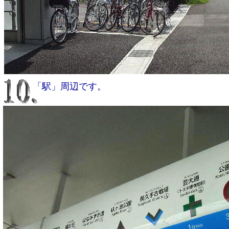
「駅」周辺です。