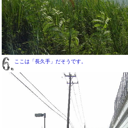
ここは「長久手」だそうです。