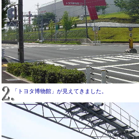
「トヨタ博物館」が見えてきました。