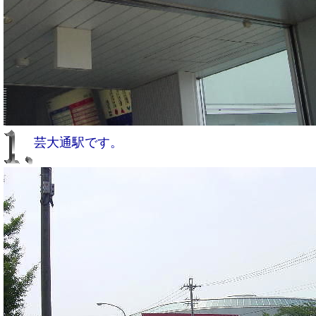
芸大通駅です。