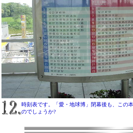
時刻表です。「愛・地球博」閉幕後も、この
のでしょうか?