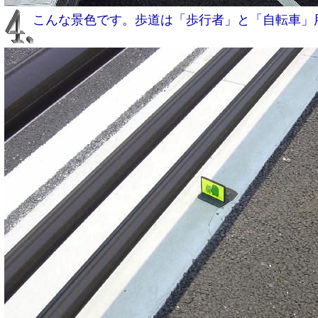
こんな景色です。歩道は「歩行者」と「自転車」