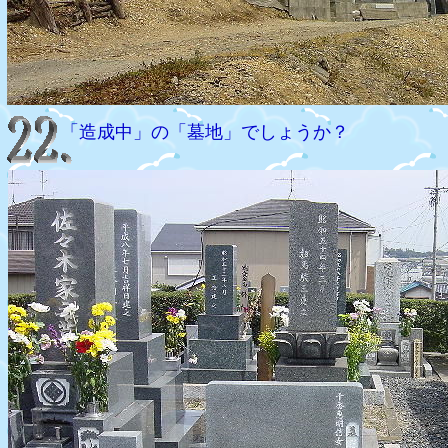
「造成中」の「墓地」でしょうか？