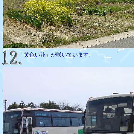
「黄色い花」が咲いています。