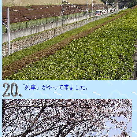
「列車」がやって来ました。