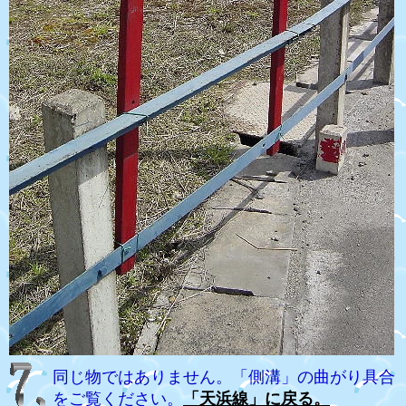
同じ物ではありません。「側溝」の曲がり具合
をご覧ください。
「天浜線」に戻る。