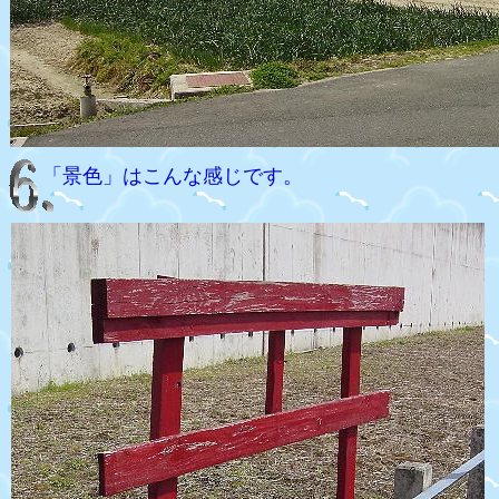
「景色」はこんな感じです。