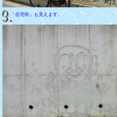
「住宅街」も見えます。