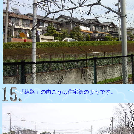
「線路」の向こうは住宅街のようです。