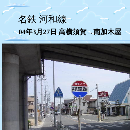
名鉄 河和線
04年3月27日
高横須賀→南加木屋