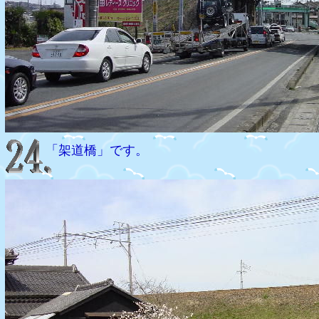
「架道橋」です。