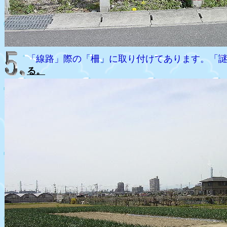
「線路」際の「柵」に取り付けてあります。「
る。