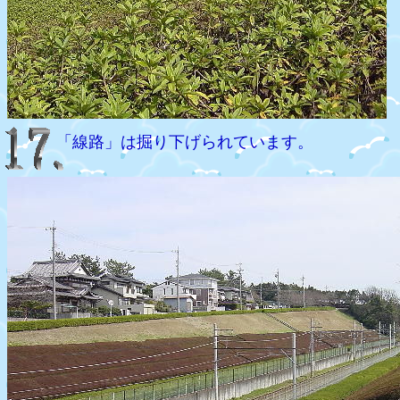
「線路」は掘り下げられています。