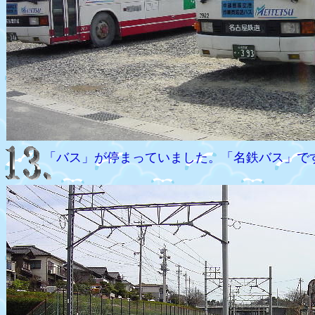
「バス」が停まっていました。「名鉄バス」で