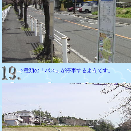
2種類の「バス」が停車するようです。