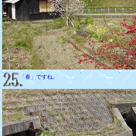
「春」ですね。