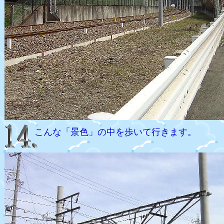
こんな「景色」の中を歩いて行きます。