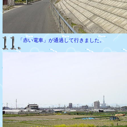
「赤い電車」が通過して行きました。