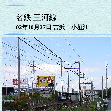
名鉄 三河線
02年10月27日 吉浜→小垣江