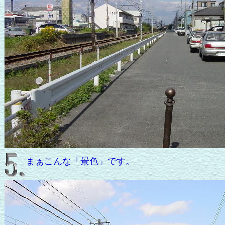
まぁこんな「景色」です。