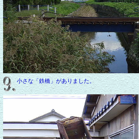
小さな「鉄橋」がありました。