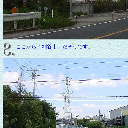
ここから「刈谷市」だそうです。