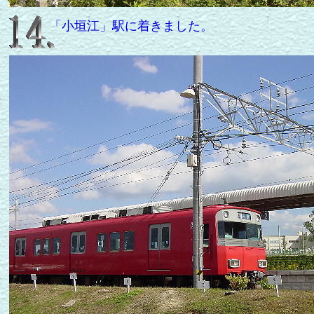
「小垣江」駅に着きました。