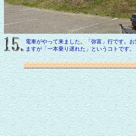
電車がやって来ました。「弥富」行です。お
ますが「一本乗り遅れた」というコトです。