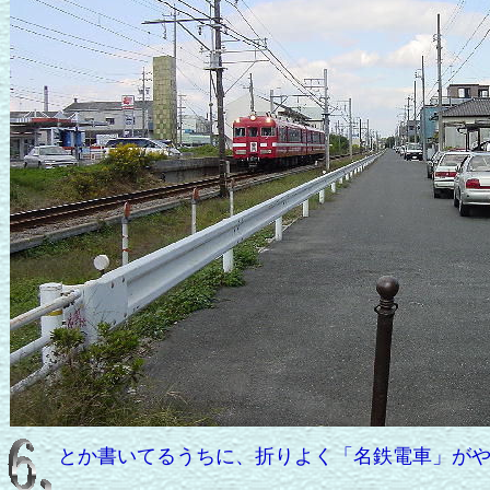
とか書いてるうちに、折りよく「名鉄電車」が