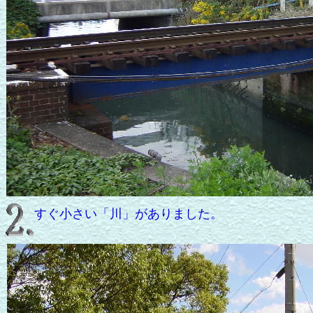
すぐ小さい「川」がありました。