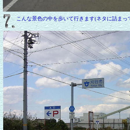
こんな景色の中を歩いて行きます(ネタに詰まっ