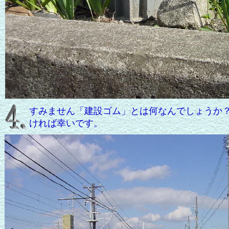
すみません「建設ゴム」とは何なんでしょうか
ければ幸いです。