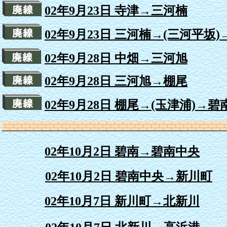
02年9月23日 寺津→三河楠
02年9月23日 三河楠→(三河平坂
02年9月28日 中畑→三河旭
02年9月28日 三河旭→棚尾
02年9月28日 棚尾→(玉津浦)→碧
02年10月2日 碧南→碧南中央
02年10月2日 碧南中央→新川町
02年10月7日 新川町→北新川