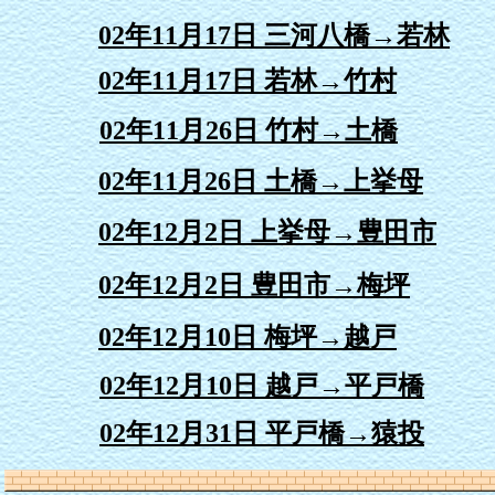
02年11月17日 三河八橋→若林
02年11月17日 若林→竹村
02年11月26日 竹村→土橋
02年11月26日 土橋→上挙母
02年12月2日 上挙母→豊田市
02年12月2日 豊田市→梅坪
02年12月10日 梅坪→越戸
02年12月10日 越戸→平戸橋
02年12月31日 平戸橋→猿投