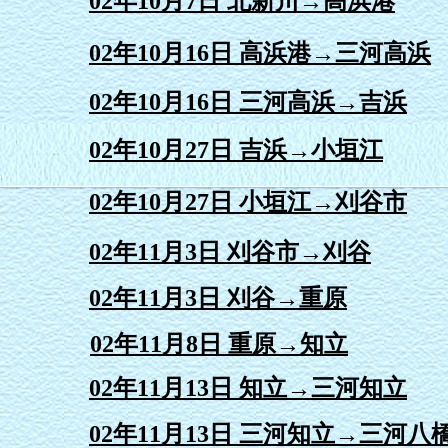
02年10月7日 北新川→高浜港
02年10月16日 高浜港→三河高浜
02年10月16日 三河高浜→吉浜
02年10月27日 吉浜→小垣江
02年10月27日 小垣江→刈谷市
02年11月3日 刈谷市→刈谷
02年11月3日 刈谷→重原
02年11月8日 重原→知立
02年11月13日 知立→三河知立
02年11月13日 三河知立→三河八