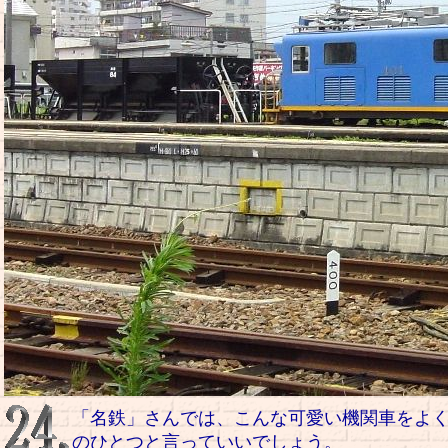
「名鉄」さんでは、こんな可愛い機関車をよ
のひとつと言っていいでしょう。