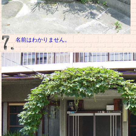
名前はわかりません。