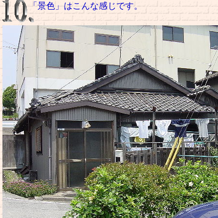
「景色」はこんな感じです。