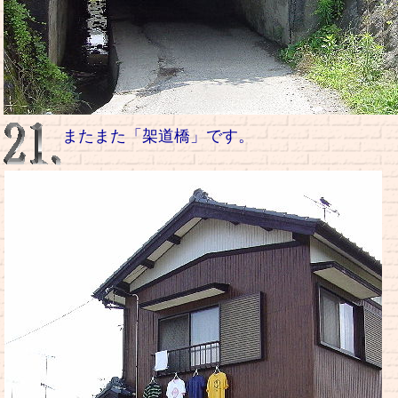
またまた「架道橋」です。