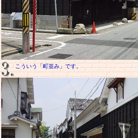
こういう「町並み」です。