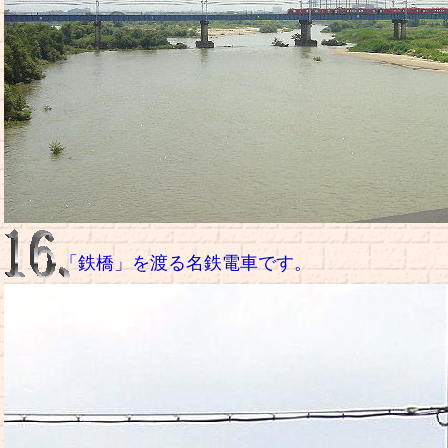
「鉄橋」を渡る名鉄電車です。