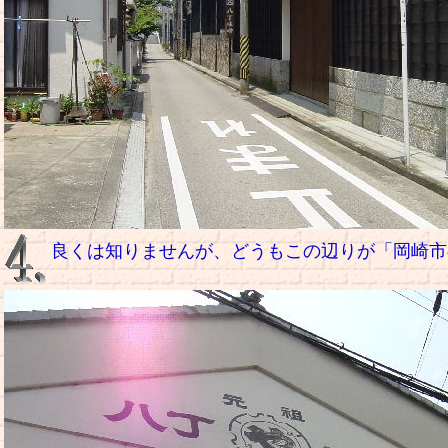
良くは知りませんが、どうもこの辺りが「岡崎市