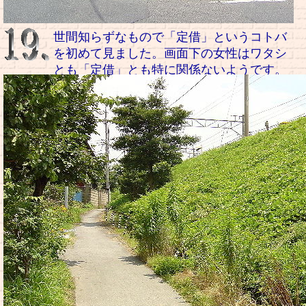
世間知らずなもので「定借」というコトバ
を初めて見ました。画面下の女性はワタシ
とも「定借」とも特に関係ないようです。