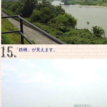
「鉄橋」が見えます。