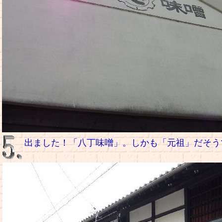
出ました！「八丁味噌」。しかも「元祖」だそう