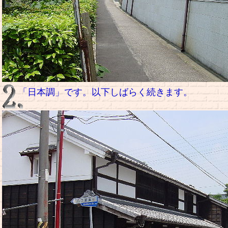
「日本調」です。以下しばらく続きます。