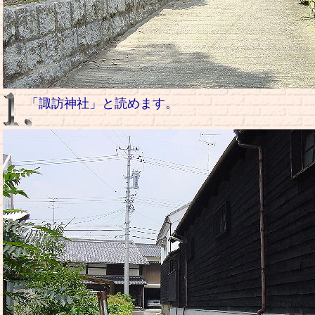
「諏訪神社」と読めます。