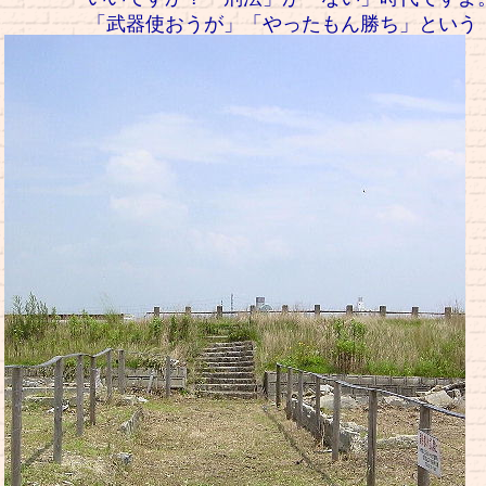
「武器使おうが」「やったもん勝ち」という「時代