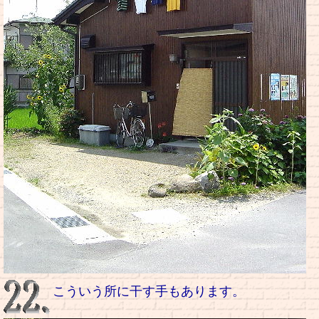
こういう所に干す手もあります。