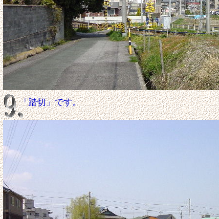
「踏切」です。