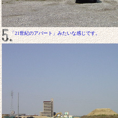
「21世紀のアパート」みたいな感じです。