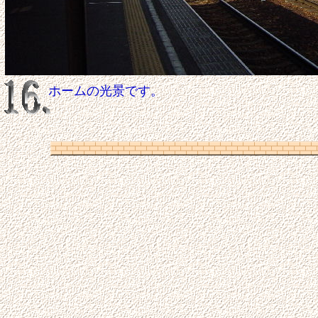
ホームの光景です。