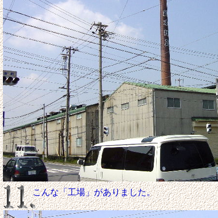
こんな「工場」がありました。