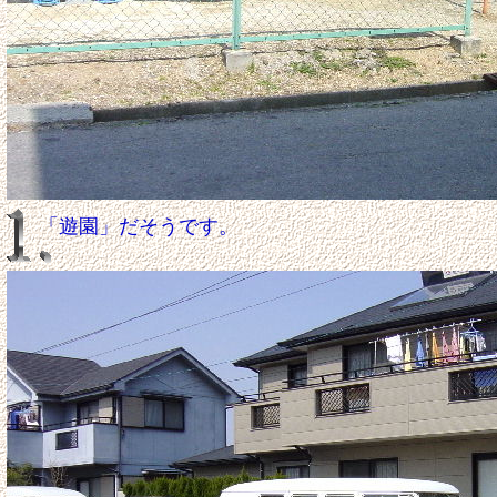
「遊園」だそうです。