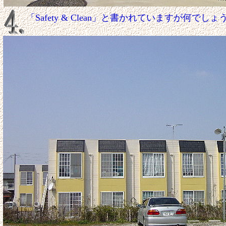
「Safety & Clean」と書かれていますが何でしょう