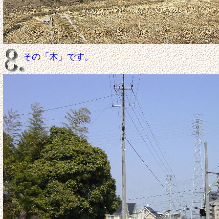
その「木」です。