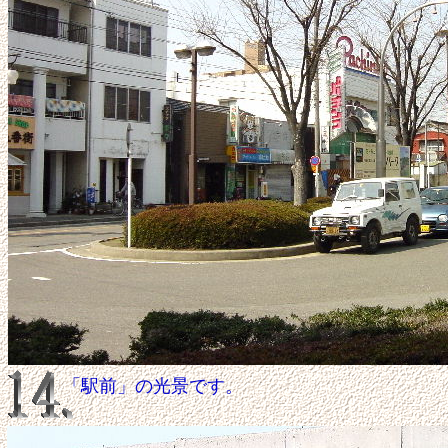
「駅前」の光景です。