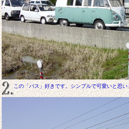
この「バス」好きです。シンプルで可愛いと思い