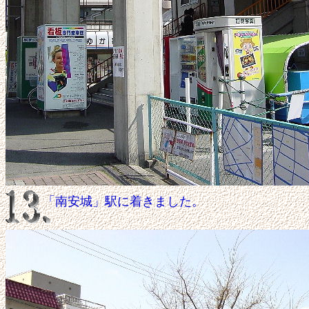
「南安城」駅に着きました。