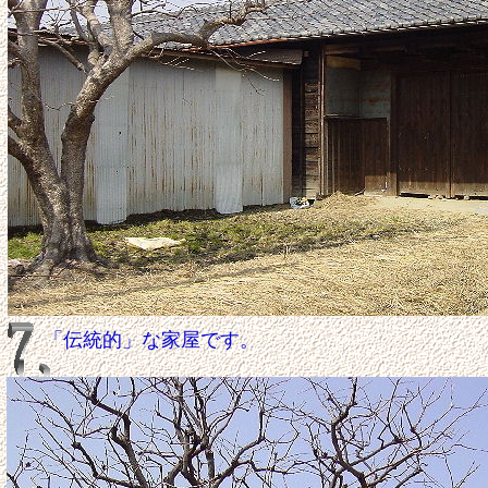
「伝統的」な家屋です。