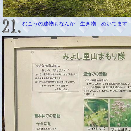
むこうの建物もなんか「生き物」めいてます