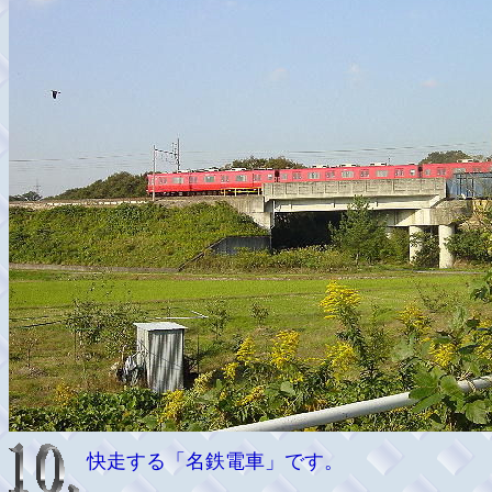
快走する「名鉄電車」です。