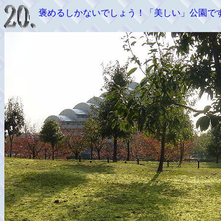
褒めるしかないでしょう！「美しい」公園で