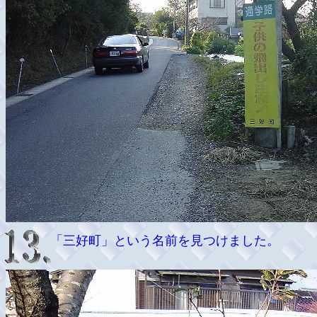
「三好町」という名前を見つけました。