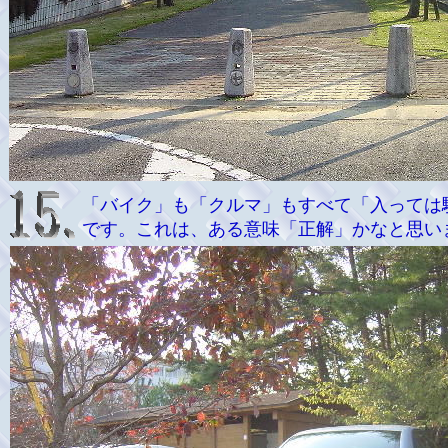
「バイク」も「クルマ」もすべて「入っては
です。これは、ある意味「正解」かなと思い