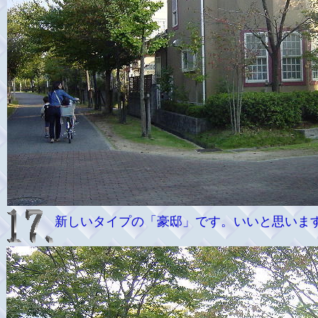
新しいタイプの「豪邸」です。いいと思いま