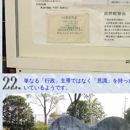
単なる「行政」主導ではなく「意識」を持っ
いているようです。