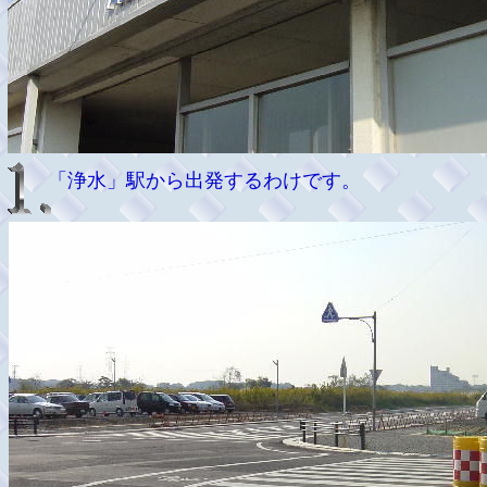
「浄水」駅から出発するわけです。