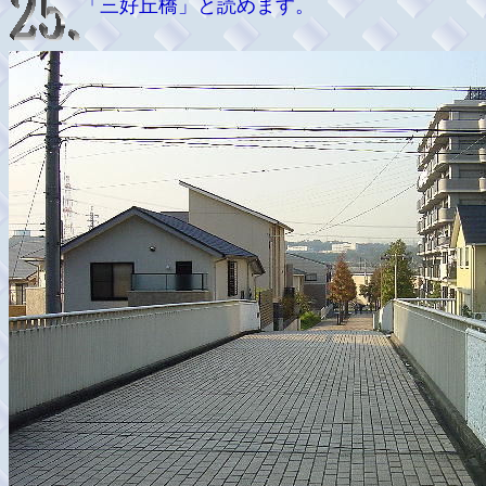
「三好丘橋」と読めます。