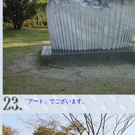
「アート」でございます。