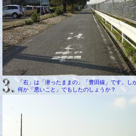
「右」は「潜ったままの」「豊田線」です。し
何か「悪いこと」でもしたのしょうか？