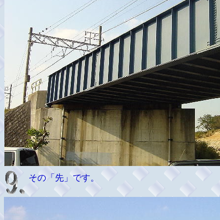
その「先」です。