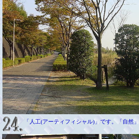
「人工(アーティフィシャル)」です。「自然