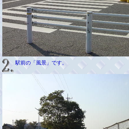
駅前の「風景」です。