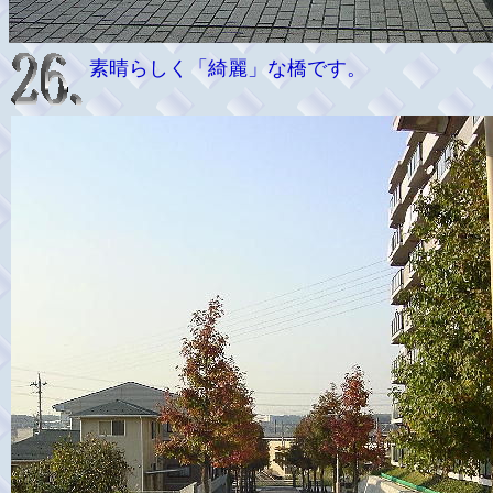
素晴らしく「綺麗」な橋です。