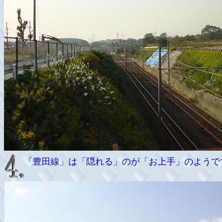
「豊田線」は「隠れる」のが「お上手」のようで