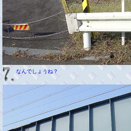
なんでしょうね？