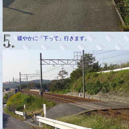
緩やかに「下って」行きます。