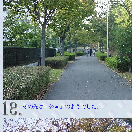
その先は「公園」のようでした。