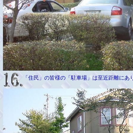
「住民」の皆様の「駐車場」は至近距離にあ