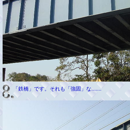
「鉄橋」です。それも「強固」な.......