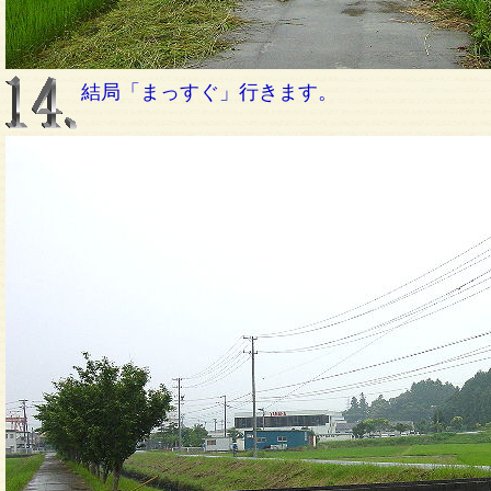
結局「まっすぐ」行きます。