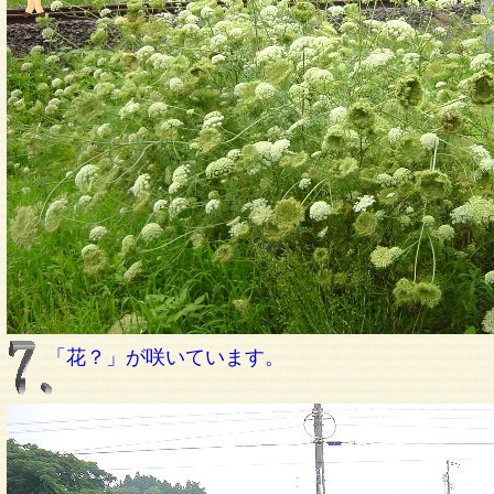
「花？」が咲いています。