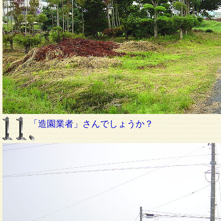
「造園業者」さんでしょうか？