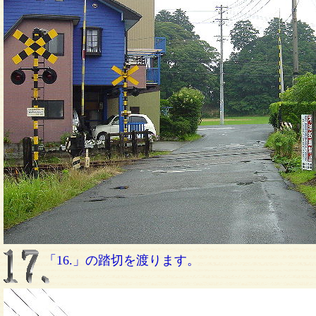
「16.」の踏切を渡ります。