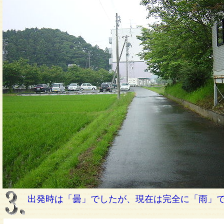
出発時は「曇」でしたが、現在は完全に「雨」