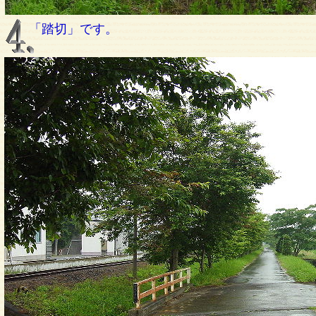
「踏切」です。