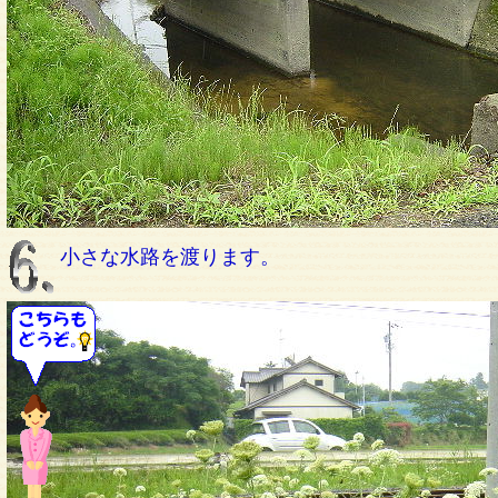
小さな水路を渡ります。