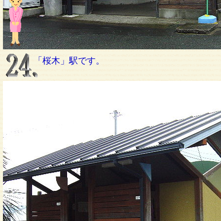
「桜木」駅です。