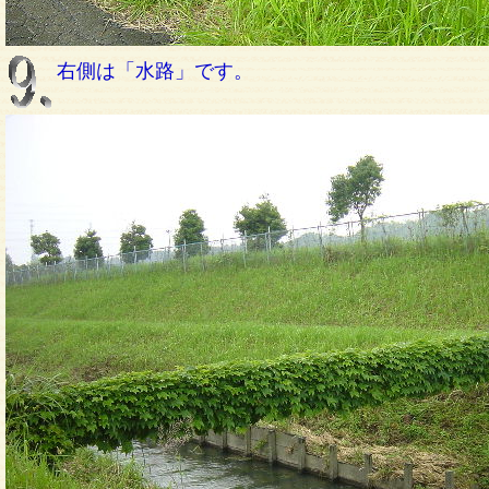
右側は「水路」です。