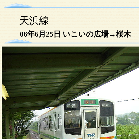
天浜線
06年6月25日 いこいの広場→桜木