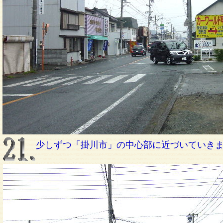
少しずつ「掛川市」の中心部に近づいていき