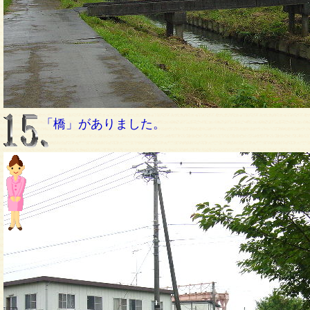
「橋」がありました。