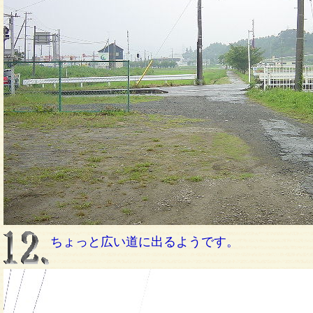
ちょっと広い道に出るようです。