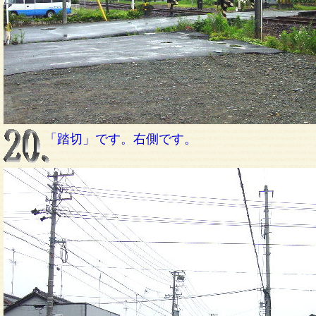
「踏切」です。右側です。