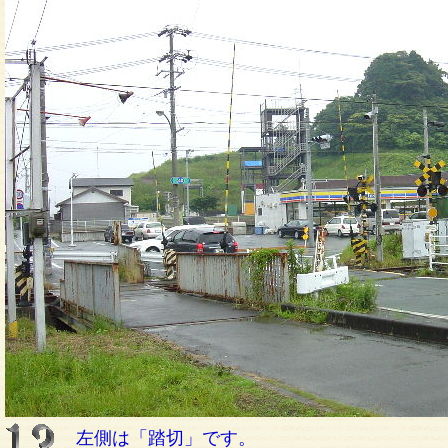
左側は「踏切」です。