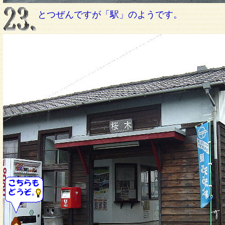
とつぜんですが「駅」のようです。