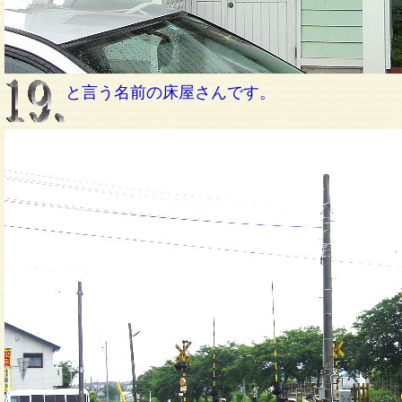
と言う名前の床屋さんです。