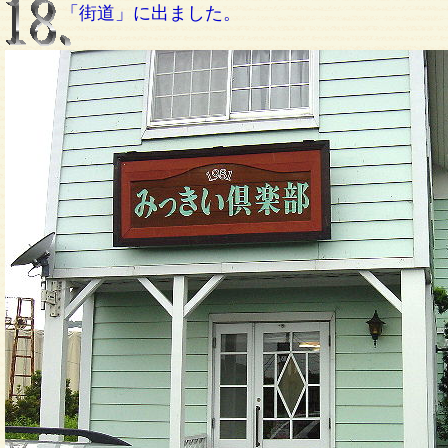
「街道」に出ました。