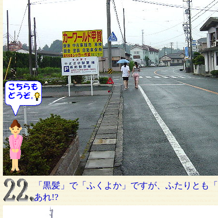
「黒髪」で「ふくよか」ですが、ふたりとも「
あれ!?