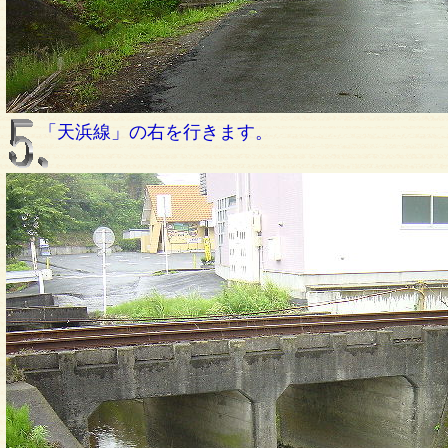
「天浜線」の右を行きます。