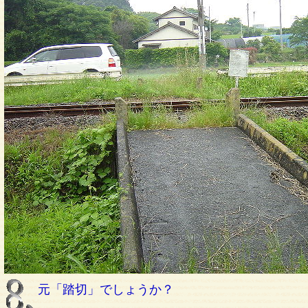
元「踏切」でしょうか？