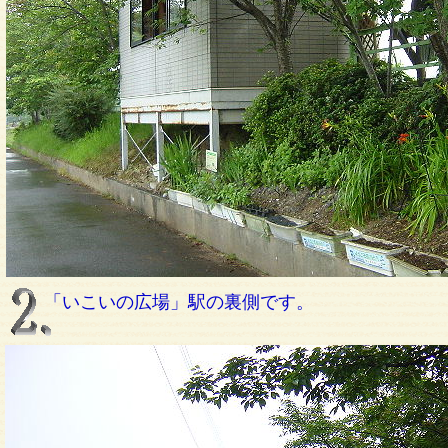
「いこいの広場」駅の裏側です。