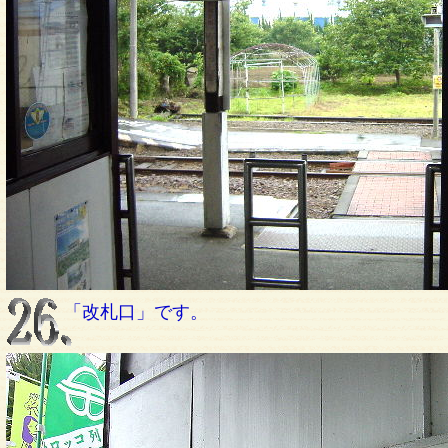
「改札口」です。