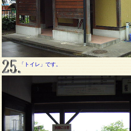
「トイレ」です。