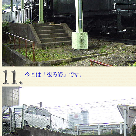
今回は「後ろ姿」です。