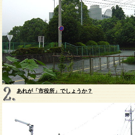
あれが「市役所」でしょうか？