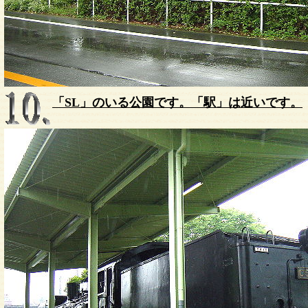
「SL」のいる公園です。「駅」は近いです。