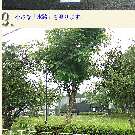
小さな「水路」を渡ります。