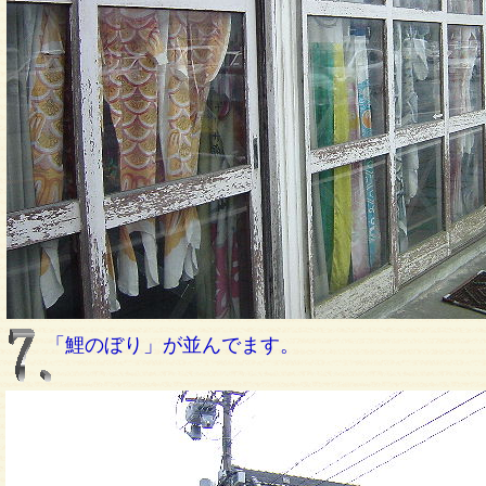
「鯉のぼり」が並んでます。