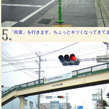
「街道」を行きます。ちょっとキツくなってきて