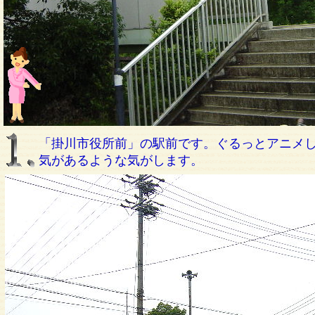
「掛川市役所前」の駅前です。ぐるっとアニメ
気があるような気がします。