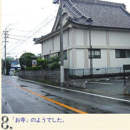
「お寺」のようでした。