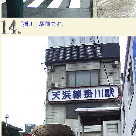
「掛川」駅前です。