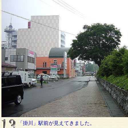
「掛川」駅前が見えてきました。