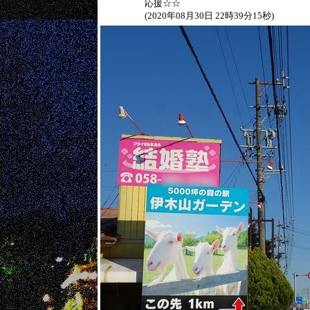
応援☆☆
(2020年08月30日 22時39分15秒)