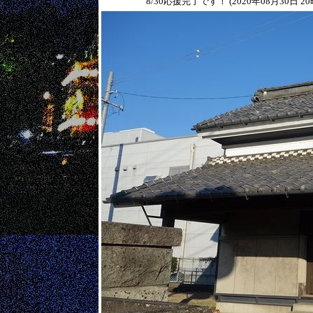
8/30応援完了です！ (2020年08月30日 20