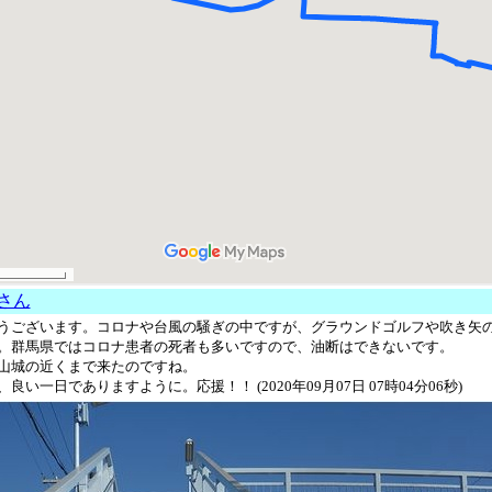
 さん
ございます。コロナや台風の騒ぎの中ですが、グラウンドゴルフや吹き矢
。群馬県ではコロナ患者の死者も多いですので、油断はできないです。
城の近くまで来たのですね。
い一日でありますように。応援！！ (2020年09月07日 07時04分06秒)