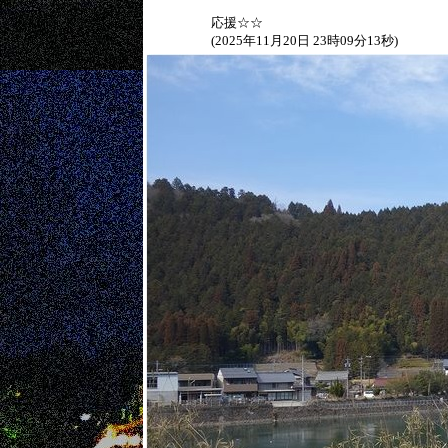
応援☆☆
(2025年11月20日 23時09分13秒)