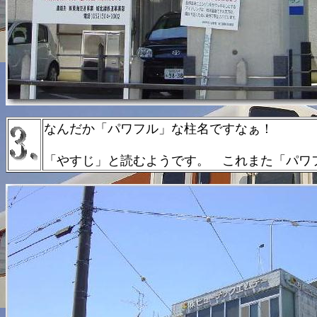
なんだか「パワフル」な柱名ですなぁ！
「やすじ」と読むようです。 これまた「パワ