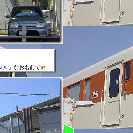
フル」なお名前で