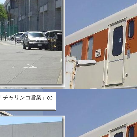
「チャリンコ営業」の