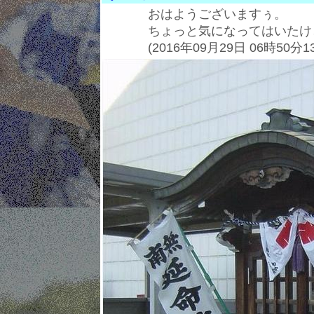
おはようございますぅ。
ちょっと気になってはいたけ
(2016年09月29日 06時50分1