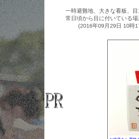
一時避難地、大きな看板、目
常日頃から目に付いている場
(2016年09月29日 10時1