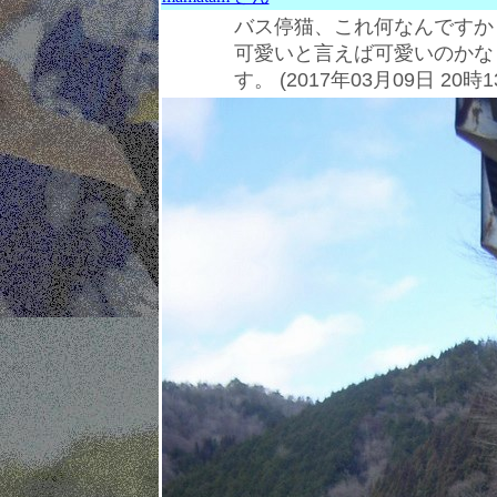
バス停猫、これ何なんですか
可愛いと言えば可愛いのかな
す。 (2017年03月09日 20時1