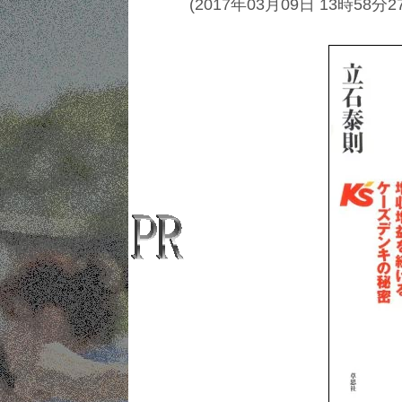
(2017年03月09日 13時58分2