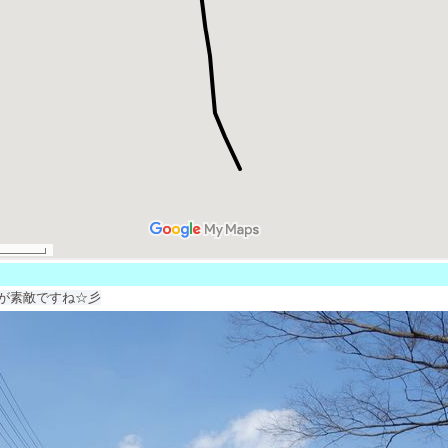
が素敵ですね☆彡