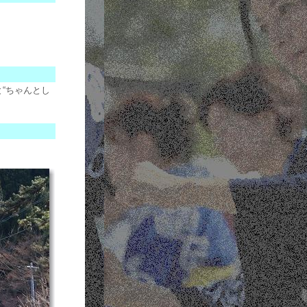
“ちゃんとし