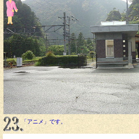
「アニメ」です。