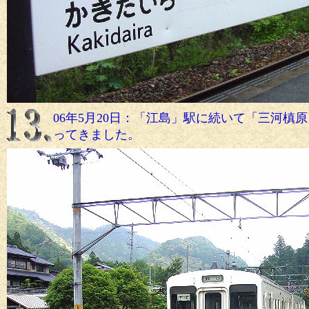
06年5月20日：「江島」駅に続いて「三河槙
ってきました。