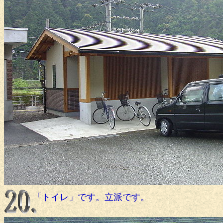
「トイレ」です。立派です。