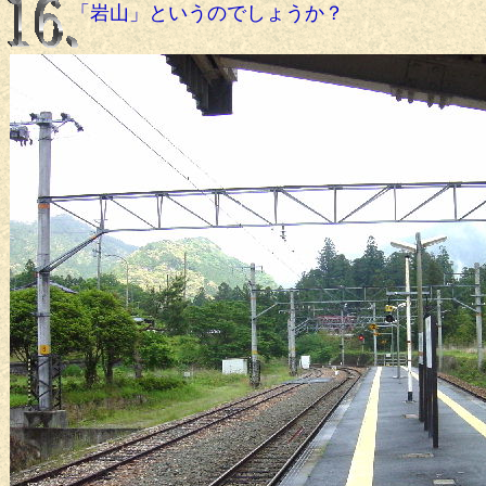
「岩山」というのでしょうか？