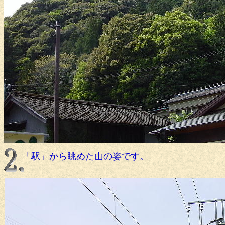
「駅」から眺めた山の姿です。