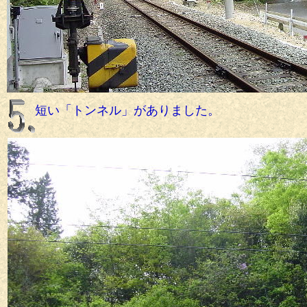
短い「トンネル」がありました。