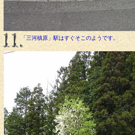
「三河槙原」駅はすぐそこのようです。