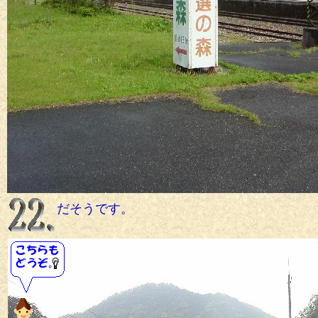
だそうです。