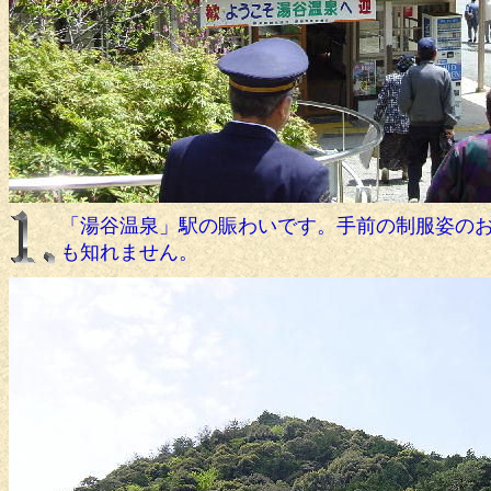
「湯谷温泉」駅の賑わいです。手前の制服姿の
も知れません。