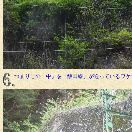
つまりこの「中」を「飯田線」が通っているワケ