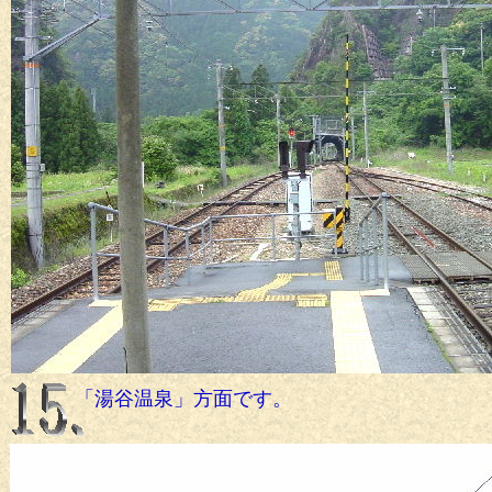
「湯谷温泉」方面です。