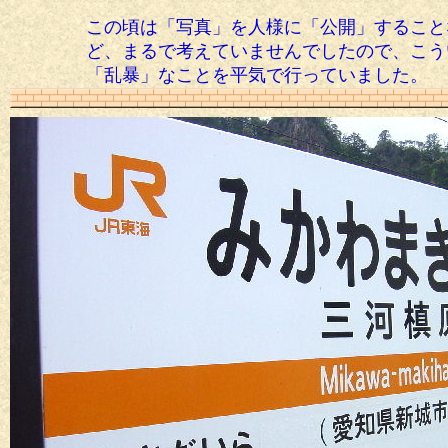
この頃は「写真」を人様に「公開」すること
ど、まるで考えていませんでしたので、こう
「乱暴」なことを平気で行っていました。