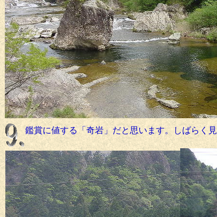
鑑賞に値する「奇岩」だと思います。しばらく見