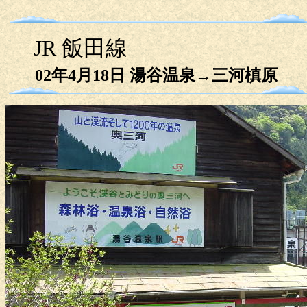
JR 飯田線
02年4月18日 湯谷温泉→三河槙原