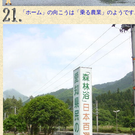
「ホーム」の向こうは「乗る農業」のようです