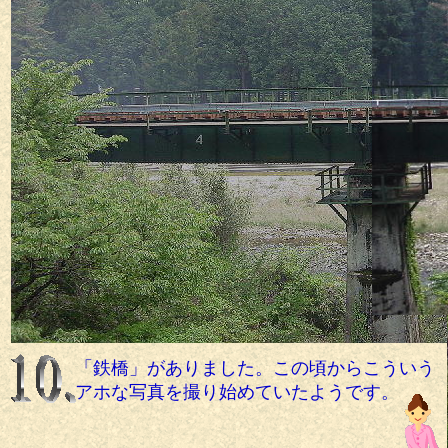
「鉄橋」がありました。この頃からこういう
アホな写真を撮り始めていたようです。