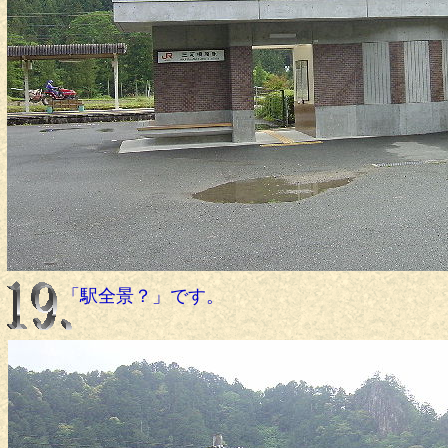
「駅全景？」です。