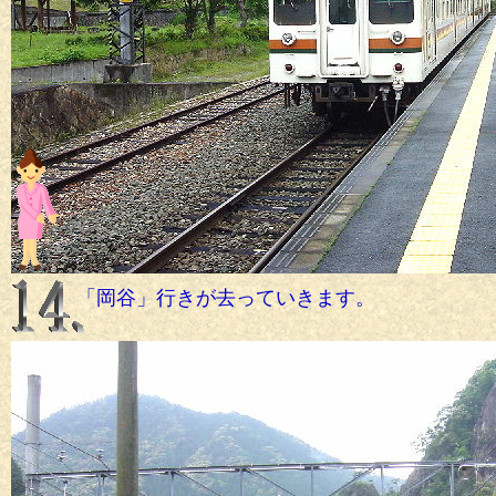
「岡谷」行きが去っていきます。