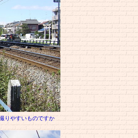
を撮りやすいものですか