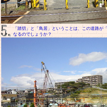
「踏切」と「鳥居」ということは、この道路が
なるのでしょうか？