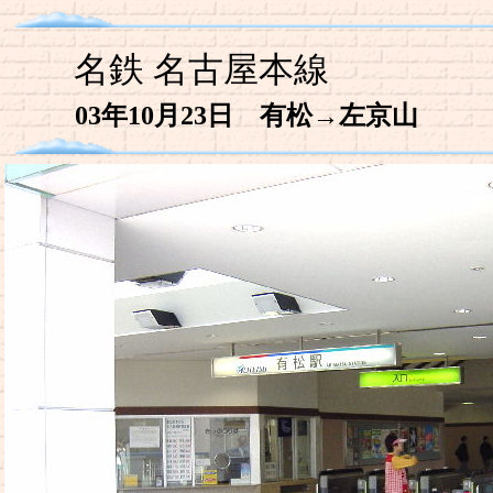
名鉄 名古屋本線
03年10月23日 有松→左京山