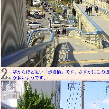
駅からほど近い「歩道橋」です。さすがにこの
が多いようです。