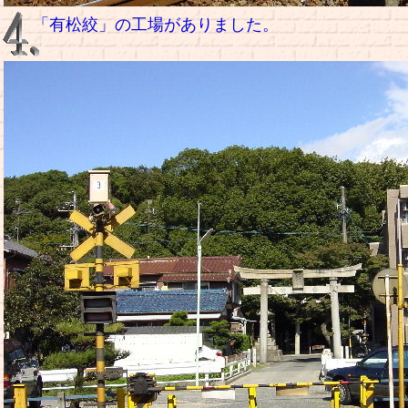
「有松絞」の工場がありました。