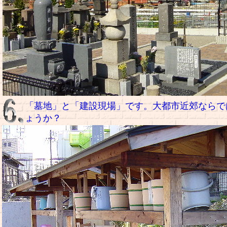
「墓地」と「建設現場」です。大都市近郊ならで
ょうか？