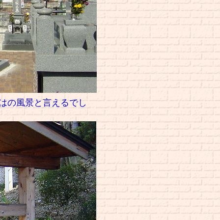
はの風景と言えるでし