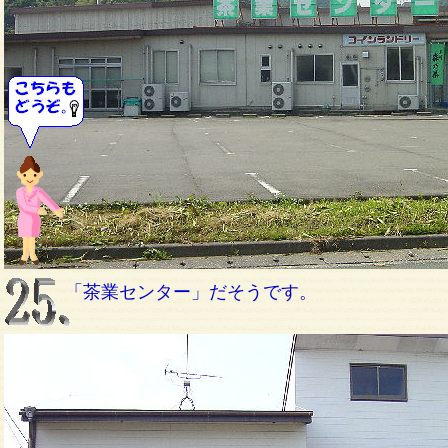
「茶業センター」だそうです。