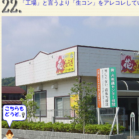
「工場」と言うより「生コン」をアレコレして