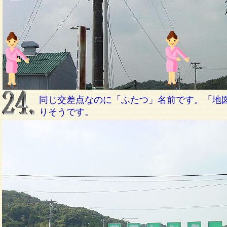
同じ交差点なのに「ふたつ」名前です。「地図
りそうです。