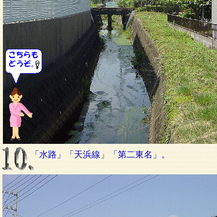
「水路」「天浜線」「第二東名」。