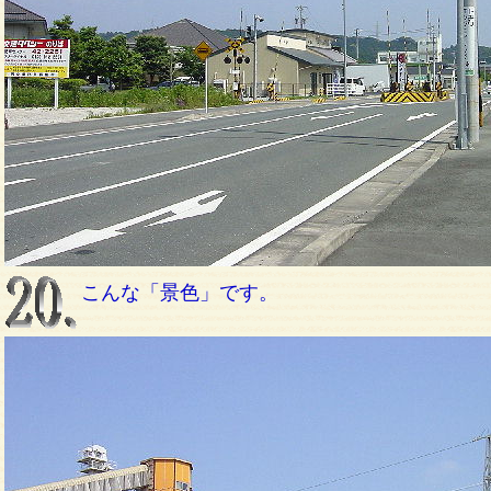
こんな「景色」です。