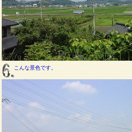
こんな景色です。