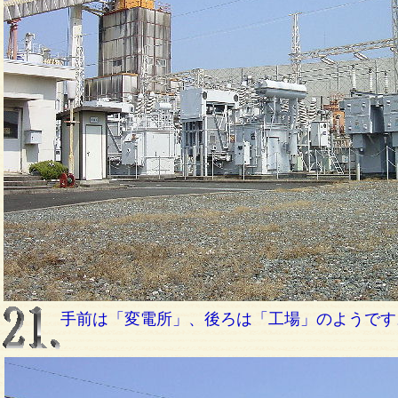
手前は「変電所」、後ろは「工場」のようです