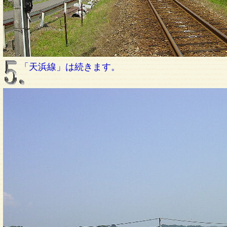
「天浜線」は続きます。