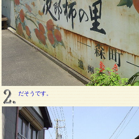
だそうです。