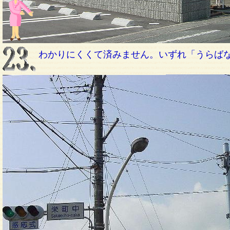
わかりにくくて済みません。いずれ「うらば