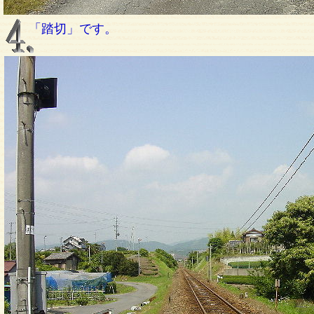
「踏切」です。