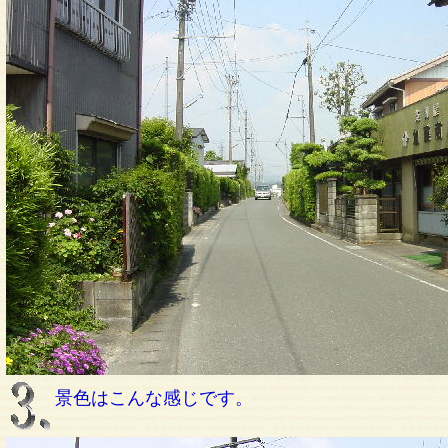
景色はこんな感じです。