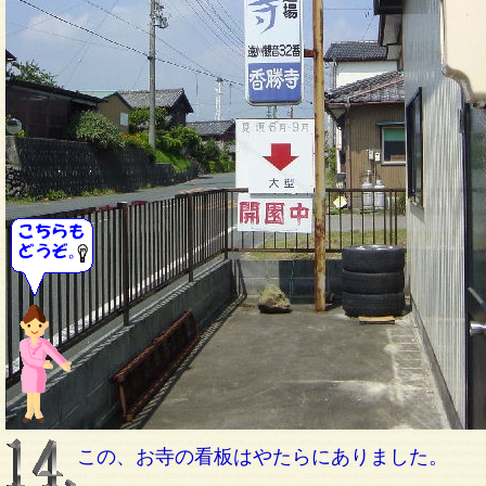
この、お寺の看板はやたらにありました。