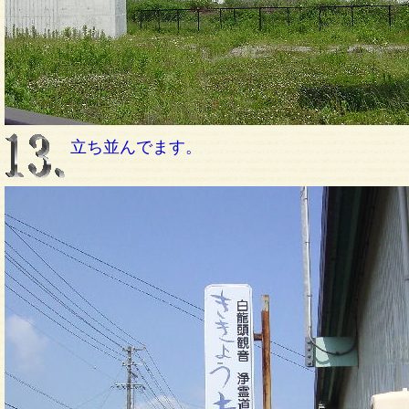
立ち並んでます。