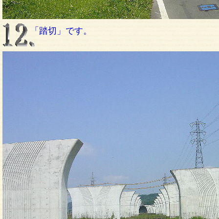
「踏切」です。