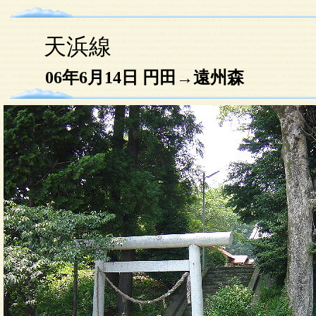
天浜線
06年6月14日 円田→遠州森