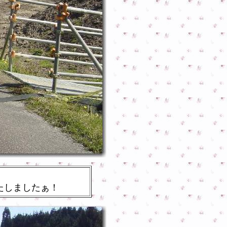
たしましたぁ！