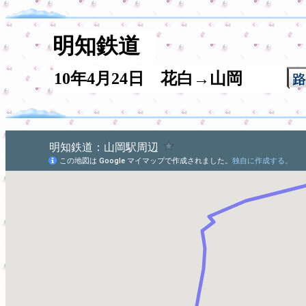
明知鉄道
10年4月24日 花白→山岡