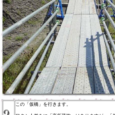
この「仮橋」を行きます。