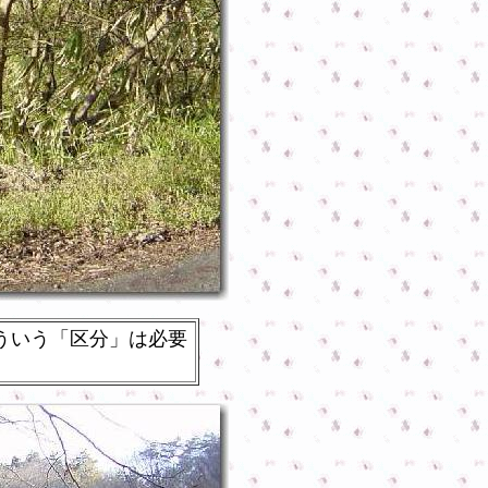
ういう「区分」は必要