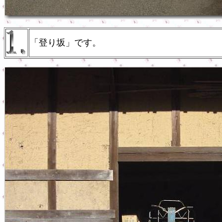
「登り坂」です。