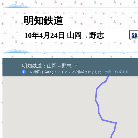
明知鉄道
10年4月24日 山岡→野志