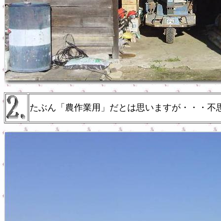
たぶん「農作業用」だとは思いますが・・・不