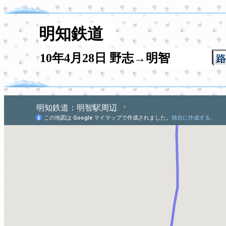
明知鉄道
10年4月28日 野志→明智