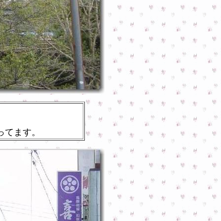
ってます。