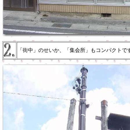
「街中」のせいか、「集会所」もコンパクトで