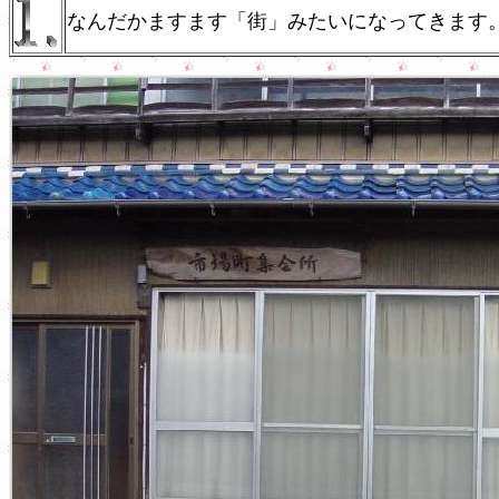
なんだかますます「街」みたいになってきます