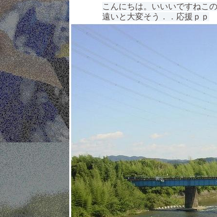
こんにちは。いいいですねこ
遠いと大変そう．．応援ｐｐ