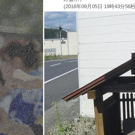
(2016年09月05日 19時43分56秒