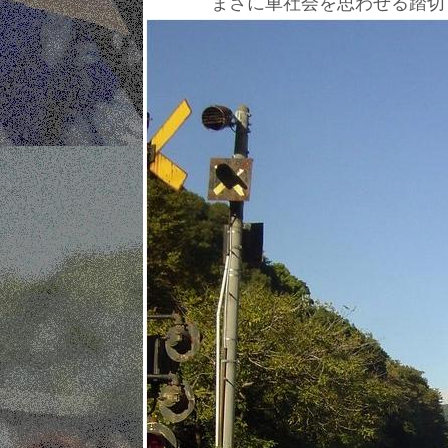
まさに車社会を思わせる踏切