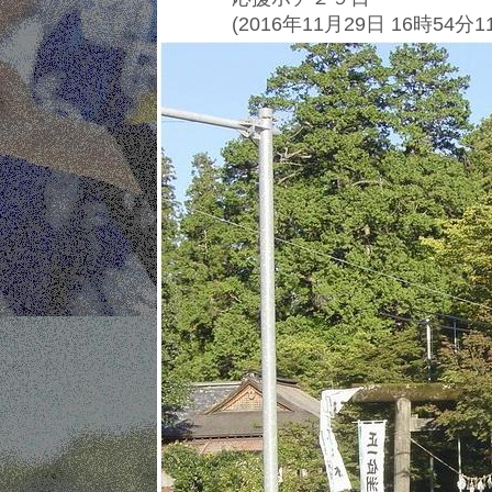
(2016年11月29日 16時54分1