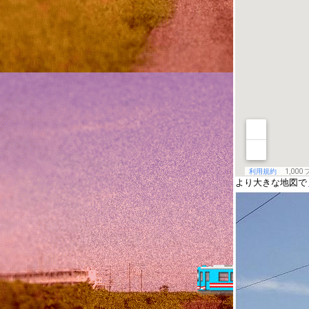
より大きな地図で