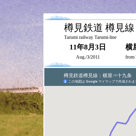
樽見鉄道 樽見線
Tarumi railway Tarumi-line
11年8月3日
横
Aug./3/2011
from 