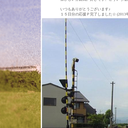
いつもありがとうございます♪
１５日分の応援Ｐ完了しました☆ (2013年04