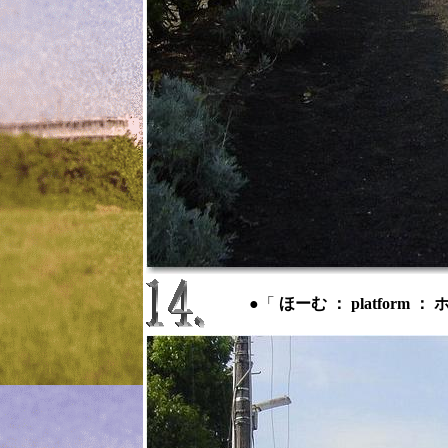
●「
ほーむ ： platform ：