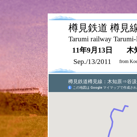
樽見鉄道 樽見
Tarumi railway Tarumi-
11年9月13日
木
Sep./13/2011
from Koc