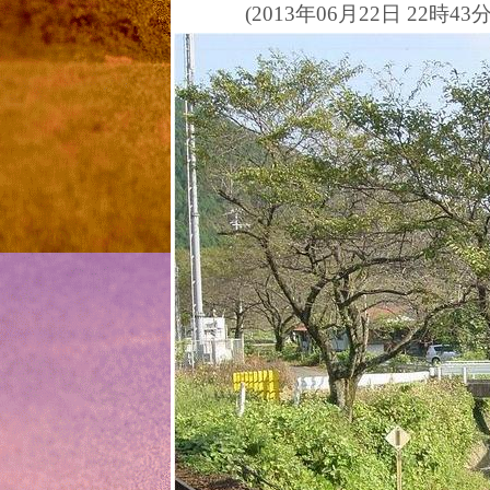
(2013年06月22日 22時43分