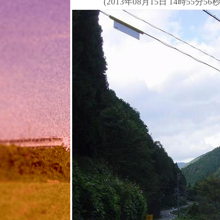
(2013年08月15日 14時55分56秒