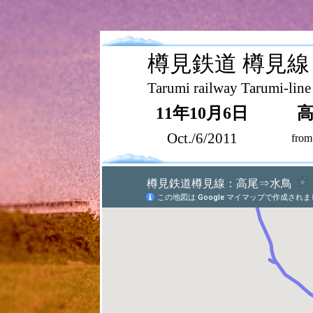
樽見鉄道 樽見線
Tarumi railway Tarumi-line
11年10月6日
Oct./6/2011
from