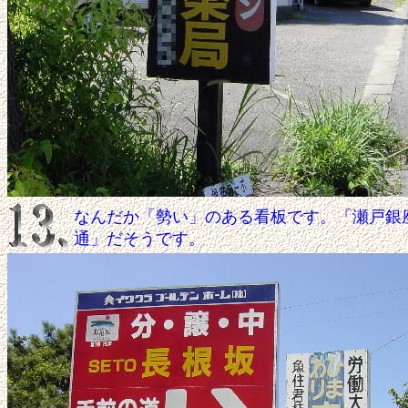
なんだか「勢い」のある看板です。「瀬戸銀
通」だそうです。