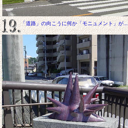
「道路」の向こうに何か「モニュメント」が.....