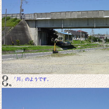
「川」のようです。