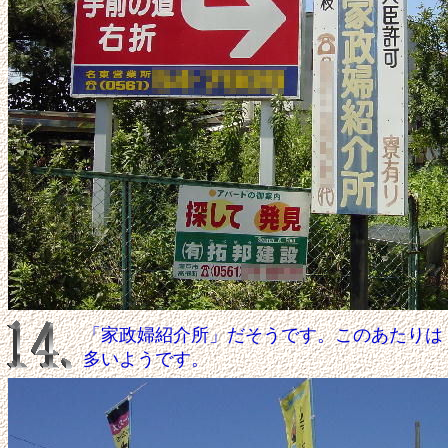
「家政婦紹介所」だそうです。このあたりは
多いようです。