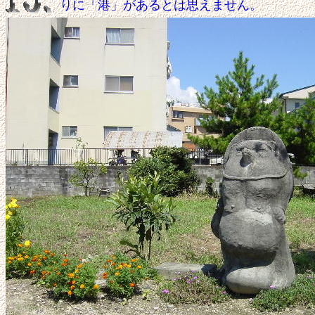
りに「港」があるとは思えません。