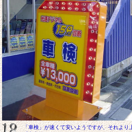
「車検」が速くて安いようですが、それより