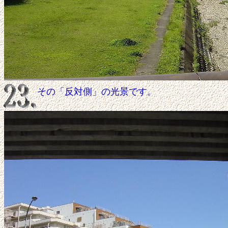
その「反対側」の光景です。