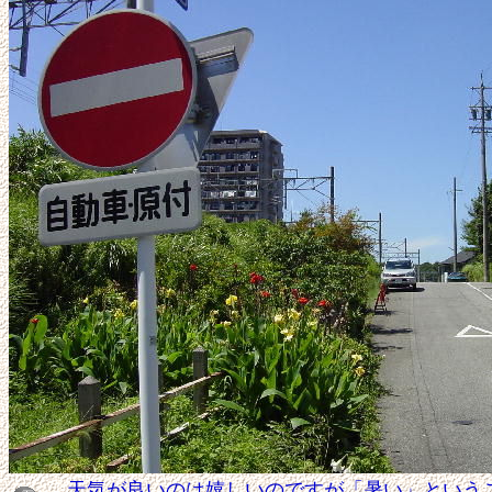
天気が良いのは嬉しいのですが「暑い」という