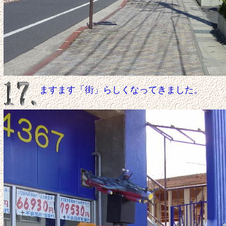
ますます「街」らしくなってきました。