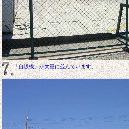
「自販機」が大量に並んでいます。