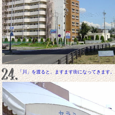
「川」を渡ると、ますます街になってきます。