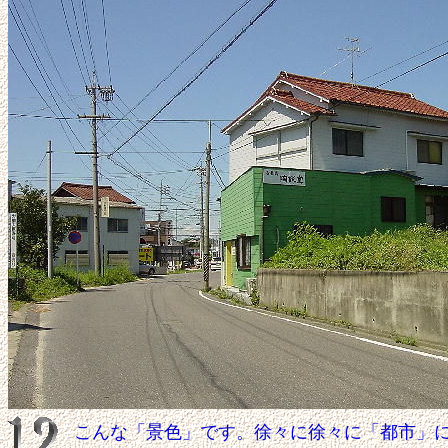
こんな「景色」です。徐々に徐々に「都市」