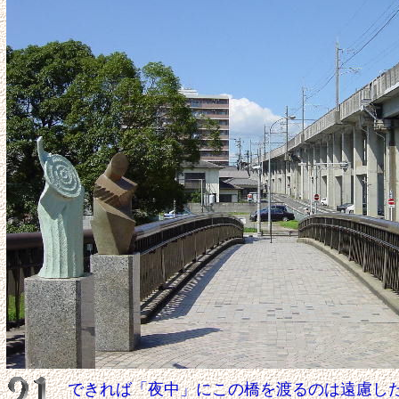
できれば「夜中」にこの橋を渡るのは遠慮し