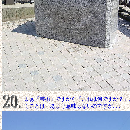
まぁ「芸術」ですから「これは何ですか？」
くことは、あまり意味はないのですが.....