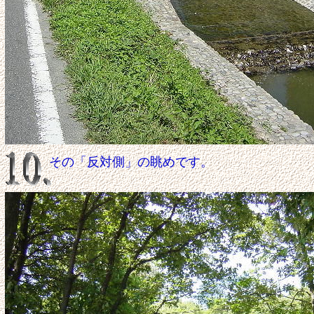
その「反対側」の眺めです。