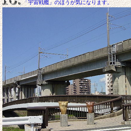
「宇宙戦艦」のほうが気になります。