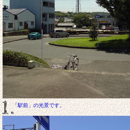
「駅前」の光景です。