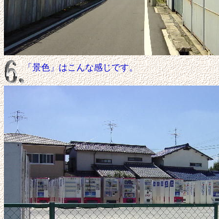
「景色」はこんな感じです。