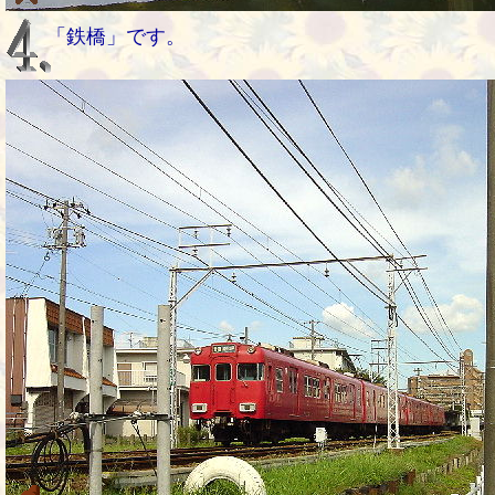
「鉄橋」です。