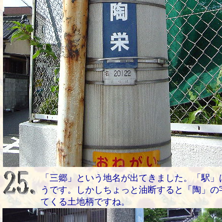
「三郷」という地名が出てきました。「駅」
うです。しかしちょっと油断すると「陶」の
てくる土地柄ですね。