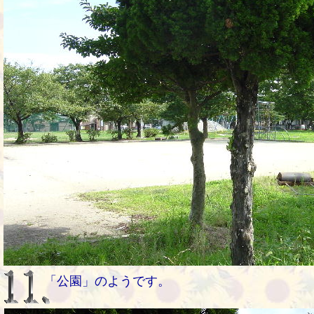
「公園」のようです。