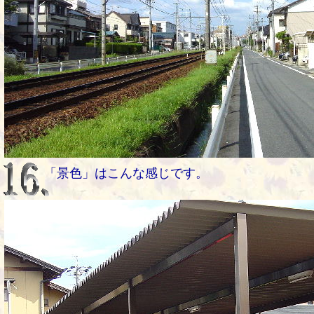
「景色」はこんな感じです。