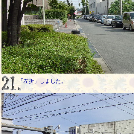
「左折」しました。