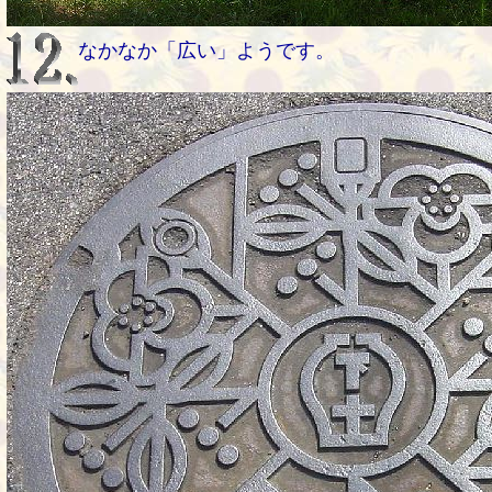
なかなか「広い」ようです。