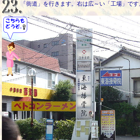
「街道」を行きます。右は広～い「工場」です