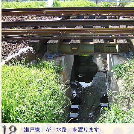
「瀬戸線」が「水路」を渡ります。