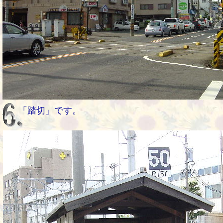
「踏切」です。