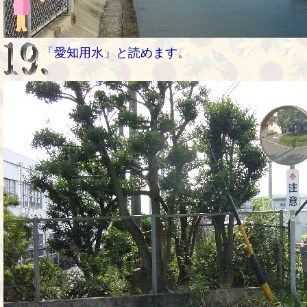
「愛知用水」と読めます。