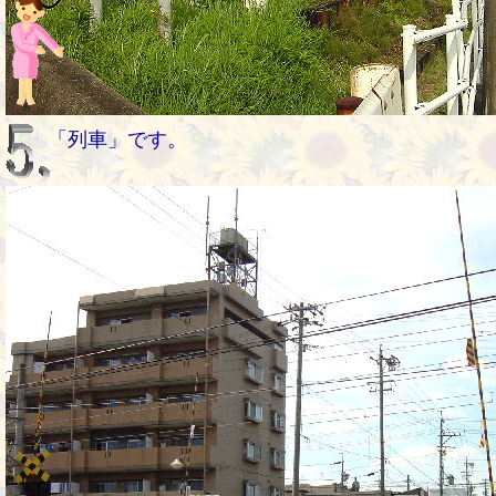
「列車」です。