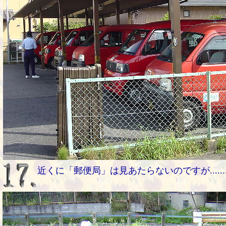
近くに「郵便局」は見あたらないのですが......