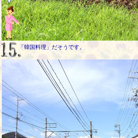
「韓国料理」だそうです。