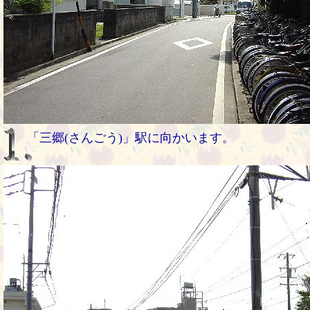
「三郷(さんごう)」駅に向かいます。