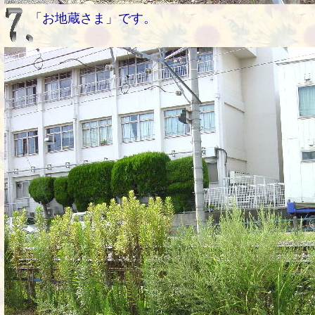
「お地蔵さま」です。