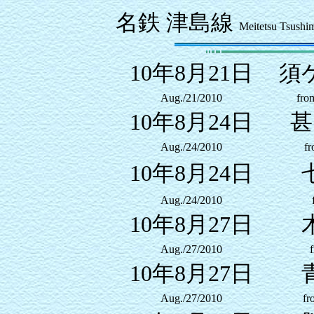
名鉄 津島線
Meitetsu Tsushim
10年8月21日
須
Aug./21/2010
fro
10年8月24日
甚
Aug./24/2010
fr
10年8月24日
Aug./24/2010
10年8月27日
Aug./27/2010
10年8月27日
Aug./27/2010
fr