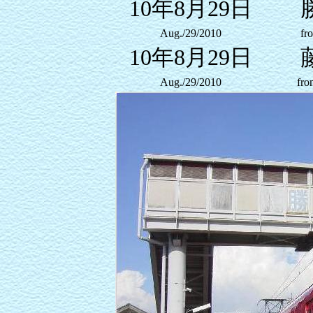
10年8月29日
Aug./29/2010
fr
10年8月29日
Aug./29/2010
fro