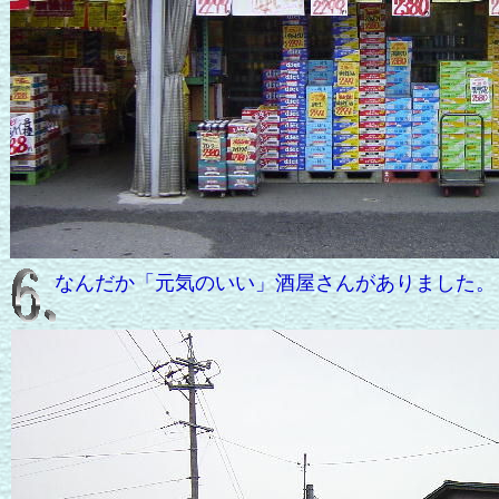
なんだか「元気のいい」酒屋さんがありました。