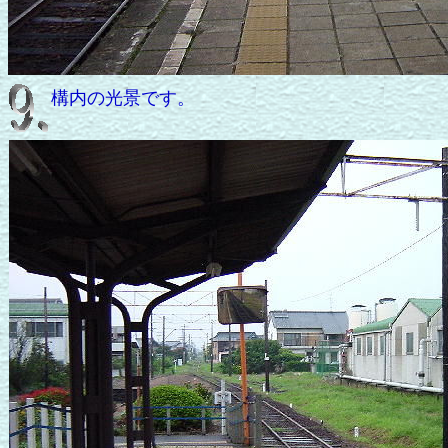
構内の光景です。