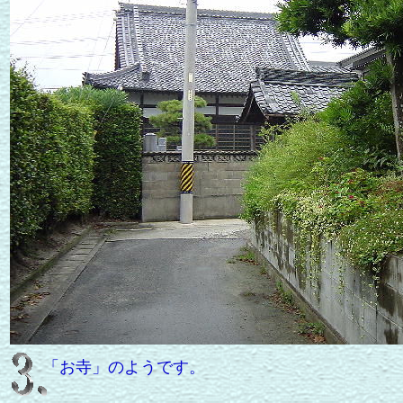
「お寺」のようです。