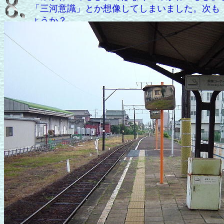
「三河意識」とか想像してしまいました。次も
ょうか？