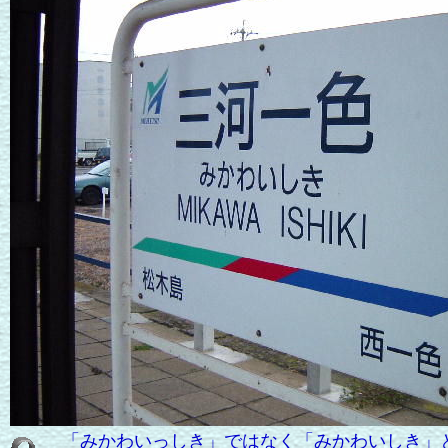
「みかわいっしき」ではなく「みかわいしき」