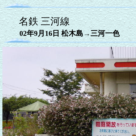
名鉄 三河線
02年9月16日 松木島→三河一色