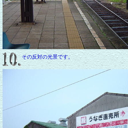
その反対の光景です。