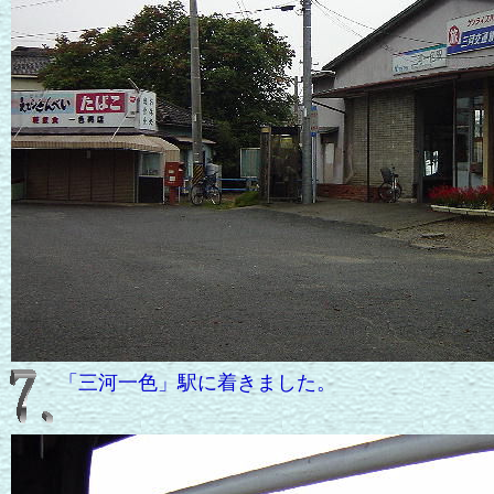
「三河一色」駅に着きました。